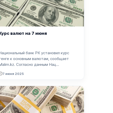
Курс валют на 7 июня
Национальный банк РК установил курс
тенге к основным валютам, сообщает
Malim.kz. Согласно данным Нац...
7 июня 2025