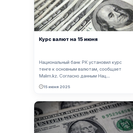
Курс валют на 15 июня
Национальный банк РК установил курс
тенге к основным валютам, сообщает
Malim.kz. Согласно данным Нац...
15 июня 2025