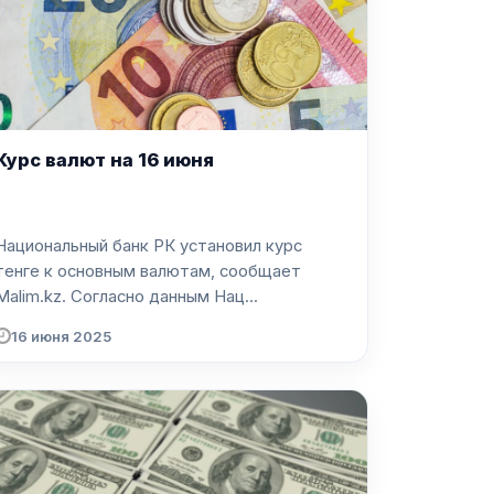
Курс валют на 16 июня
Национальный банк РК установил курс
тенге к основным валютам, сообщает
Malim.kz. Согласно данным Нац...
16 июня 2025