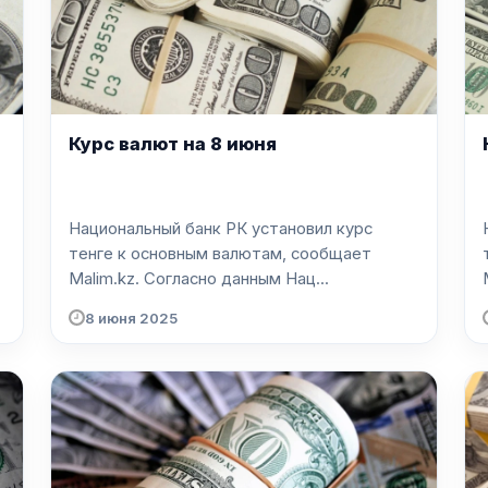
Курс валют на 8 июня
Национальный банк РК установил курс
тенге к основным валютам, сообщает
Malim.kz. Согласно данным Нац...
8 июня 2025