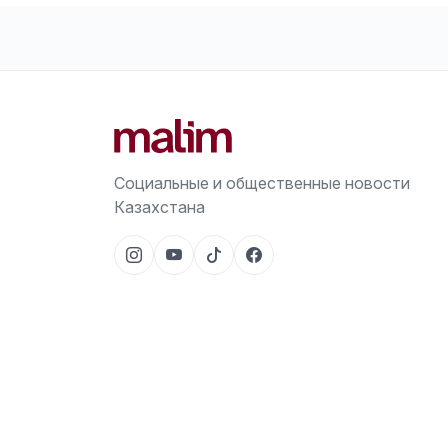
Социальные и общественные новости
Казахстана