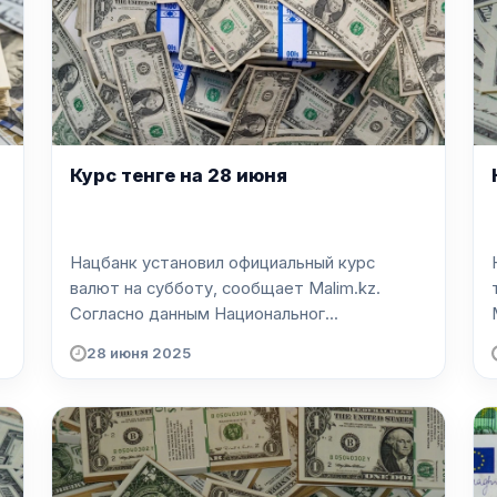
Курс тенге на 28 июня
Нацбанк установил официальный курс
валют на субботу, сообщает Malim.kz.
Согласно данным Национальног...
28 июня 2025