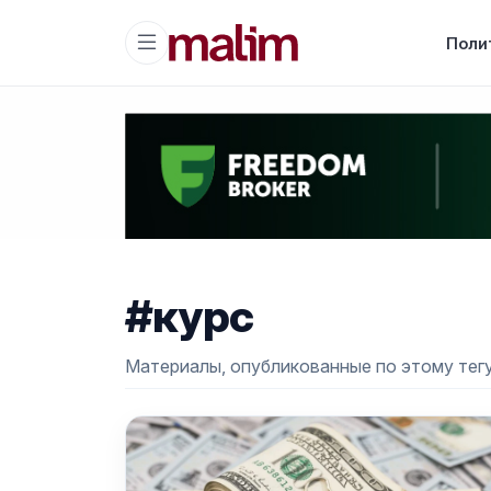
Поли
#курс
Материалы, опубликованные по этому тегу