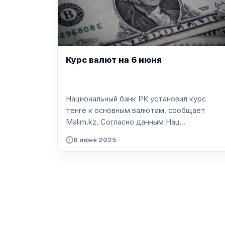
Курс валют на 6 июня
Национальный банк РК установил курс
тенге к основным валютам, сообщает
Malim.kz. Согласно данным Нац...
6 июня 2025