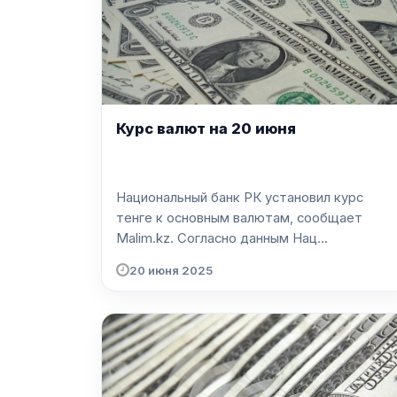
Курс валют на 20 июня
Национальный банк РК установил курс
тенге к основным валютам, сообщает
Malim.kz. Согласно данным Нац...
20 июня 2025