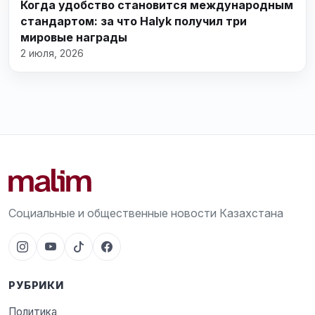
Когда удобство становится международным
стандартом: за что Halyk получил три
мировые награды
2 июля, 2026
Социальные и общественные новости Казахстана
РУБРИКИ
Политика