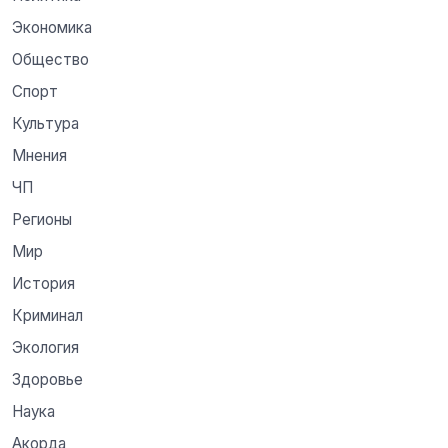
Экономика
Общество
Спорт
Культура
Мнения
ЧП
Регионы
Мир
История
Криминал
Экология
Здоровье
Наука
Акорда