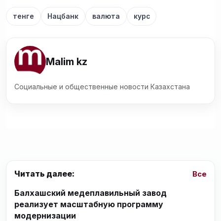
тенге
Нацбанк
валюта
курс
Malim kz
Социальные и общественные новости Казахстана
Читать далее:
Все
Балхашский медеплавильный завод
реализует масштабную программу
модернизации