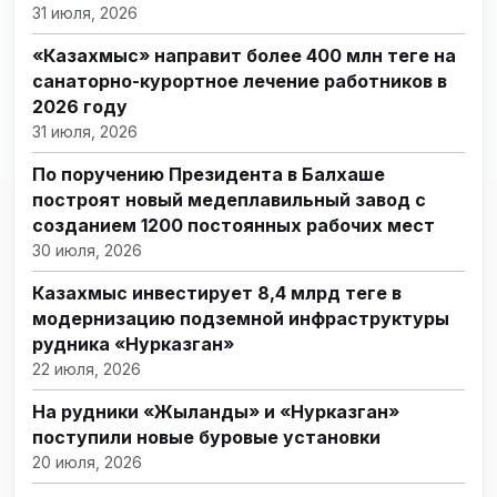
31 июля, 2026
«Казахмыс» направит более 400 млн теңге на
санаторно-курортное лечение работников в
2026 году
31 июля, 2026
По поручению Президента в Балхаше
построят новый медеплавильный завод с
созданием 1200 постоянных рабочих мест
30 июля, 2026
Казахмыс инвестирует 8,4 млрд теңге в
модернизацию подземной инфраструктуры
рудника «Нурказган»
22 июля, 2026
На рудники «Жыланды» и «Нурказган»
поступили новые буровые установки
20 июля, 2026