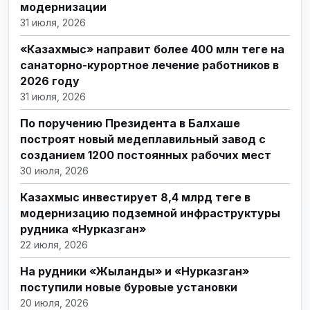
модернизации
31 июля, 2026
«Казахмыс» направит более 400 млн теңге на
санаторно-курортное лечение работников в
2026 году
31 июля, 2026
По поручению Президента в Балхаше
построят новый медеплавильный завод с
созданием 1200 постоянных рабочих мест
30 июля, 2026
Казахмыс инвестирует 8,4 млрд теңге в
модернизацию подземной инфраструктуры
рудника «Нурказган»
22 июля, 2026
На рудники «Жыланды» и «Нурказган»
поступили новые буровые установки
20 июля, 2026