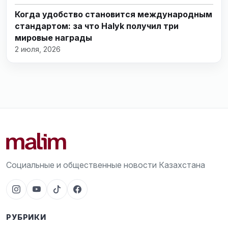
Когда удобство становится международным
стандартом: за что Halyk получил три
мировые награды
2 июля, 2026
Социальные и общественные новости Казахстана
РУБРИКИ