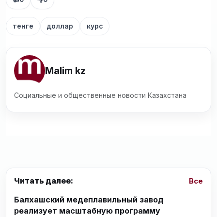
тенге
доллар
курс
Malim kz
Социальные и общественные новости Казахстана
Читать далее:
Все
Балхашский медеплавильный завод
реализует масштабную программу