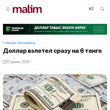
KZ
Главная
/
Экономика
/
Доллар взлетел сразу на 6 тенге
17 июля, 2025