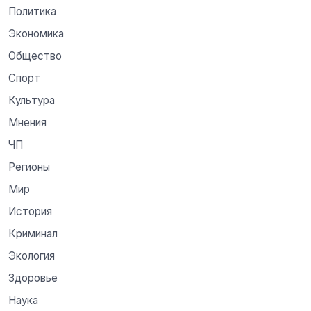
Политика
Экономика
Общество
Спорт
Культура
Мнения
ЧП
Регионы
Мир
История
Криминал
Экология
Здоровье
Наука