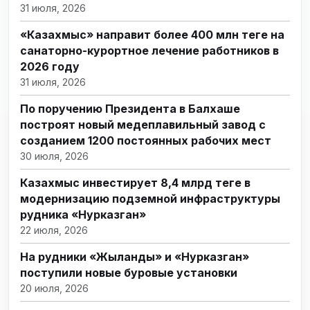
31 июля, 2026
«Казахмыс» направит более 400 млн теңге на
санаторно-курортное лечение работников в
2026 году
31 июля, 2026
По поручению Президента в Балхаше
построят новый медеплавильный завод с
созданием 1200 постоянных рабочих мест
30 июля, 2026
Казахмыс инвестирует 8,4 млрд теңге в
модернизацию подземной инфраструктуры
рудника «Нурказган»
22 июля, 2026
На рудники «Жыланды» и «Нурказган»
поступили новые буровые установки
20 июля, 2026