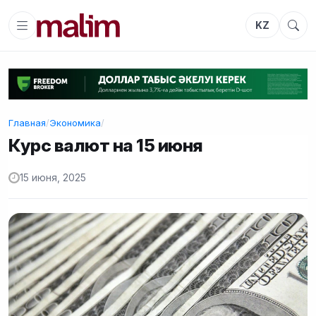
KZ
Главная
/
Экономика
/
Курс валют на 15 июня
15 июня, 2025