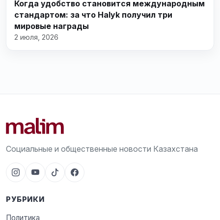
Когда удобство становится международным
стандартом: за что Halyk получил три
мировые награды
2 июля, 2026
Социальные и общественные новости Казахстана
РУБРИКИ
Политика