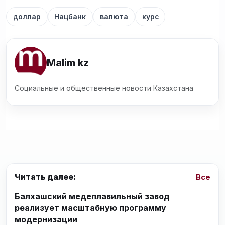
доллар
Нацбанк
валюта
курс
Malim kz
Социальные и общественные новости Казахстана
Читать далее:
Все
Балхашский медеплавильный завод
реализует масштабную программу
модернизации