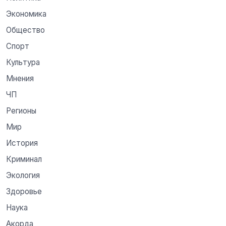
Экономика
Общество
Спорт
Культура
Мнения
ЧП
Регионы
Мир
История
Криминал
Экология
Здоровье
Наука
Акорда