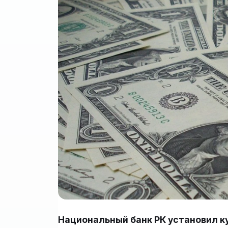
Национальный банк РК установил к