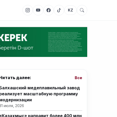
KZ
Читать далее:
Все
Балхашский медеплавильный завод
реализует масштабную программу
модернизации
31 июля, 2026
«Казахмыс» направит более 400 млн