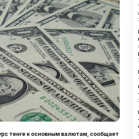
урс тенге к основным валютам, сообщает