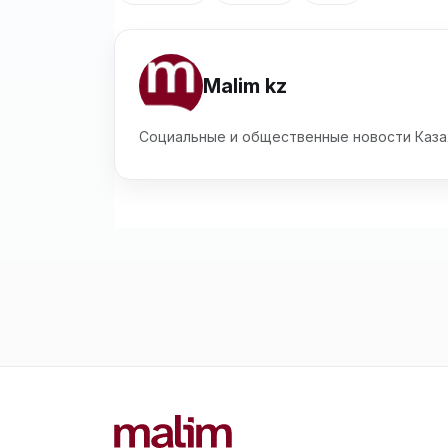
Malim kz
Социальные и общественные новости Каза