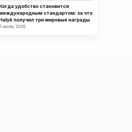
Когда удобство становится
международным стандартом: за что
Halyk получил три мировые награды
2 июля, 2026