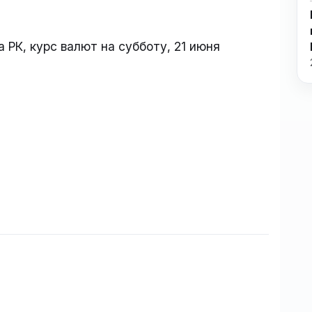
 РК, курс валют на субботу, 21 июня