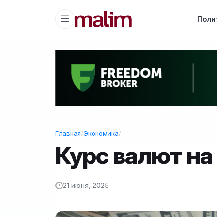
Поли
Главная
/
Экономика
/
Курс валют на
21 июня, 2025