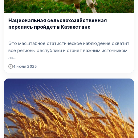
Национальная сельскохозяйственная
перепись пройдет в Казахстане
Это масштабное статистическое наблюдение охватит
все регионы республики и станет важным источником
ак...
4 июля 2025