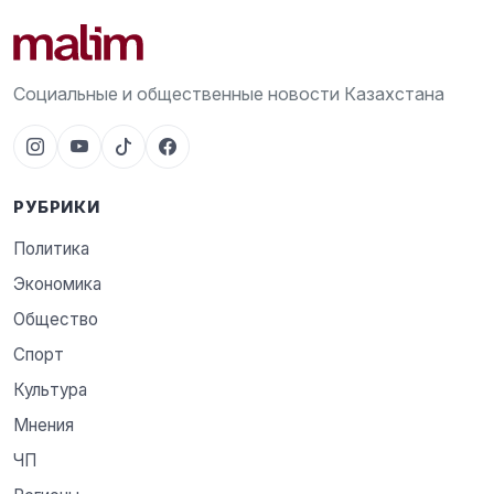
Социальные и общественные новости Казахстана
РУБРИКИ
Политика
Экономика
Общество
Спорт
Культура
Мнения
ЧП