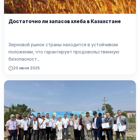
Достаточно ли запасов хлеба в Казахстане
Зерновой рынок страны находится в устойчивом
положении, что гарантирует продовольственную
безопасност...
20 июня 2025