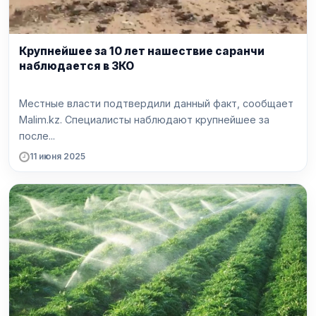
Крупнейшее за 10 лет нашествие саранчи
наблюдается в ЗКО
Местные власти подтвердили данный факт, сообщает
Malim.kz. Специалисты наблюдают крупнейшее за
после...
11 июня 2025