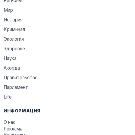
Регионы
Мир
История
Криминал
Экология
Здоровье
Наука
Акорда
Правительство
Парламент
Life
ИНФОРМАЦИЯ
О нас
Реклама