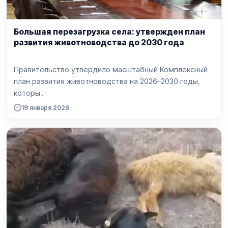
Большая перезагрузка села: утвержден план
развития животноводства до 2030 года
Правительство утвердило масштабный Комплексный
план развития животноводства на 2026–2030 годы,
которы...
19 января 2026