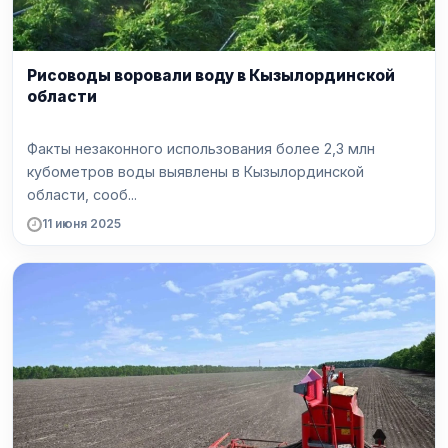
Рисоводы воровали воду в Кызылординской
области
Факты незаконного использования более 2,3 млн
кубометров воды выявлены в Кызылординской
области, сооб...
11 июня 2025