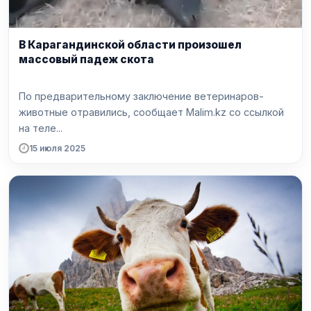
В Карагандинской области произошел
массовый падеж скота
По предварительному заключение ветеринаров-
животные отравились, сообщает Malim.kz со ссылкой
на теле...
15 июля 2025