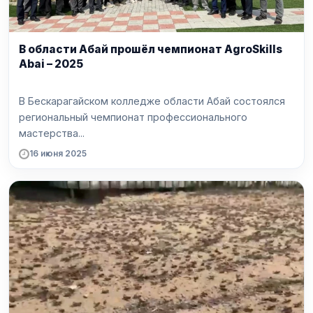
В области Абай прошёл чемпионат AgroSkills
Abai – 2025
В Бескарагайском колледже области Абай состоялся
региональный чемпионат профессионального
мастерства...
16 июня 2025