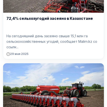
72,4% сельхозугодий засеяно в Казахстане
На сегодняшний день засеяно свыше 15,1 млн га
сельскохозяйственных угодий, сообщает Malim.kz со
ссылк...
29 мая 2025