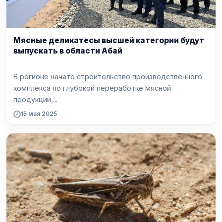
Мясные деликатесы высшей категории будут
выпускать в области Абай
В регионе начато строительство производственного
комплекса по глубокой переработке мясной
продукции,...
15 мая 2025