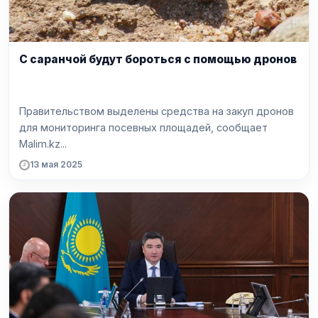
С саранчой будут бороться с помощью дронов
Правительством выделены средства на закуп дронов
для мониторинга посевных площадей, сообщает
Malim.kz...
13 мая 2025