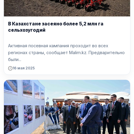
В Казахстане засеяно более 5,2 млн га
сельхозугодий
Активная посевная кампания проходит во всех
регионах страны, сообщает Malim.kz. Предварительно
были...
16 мая 2025