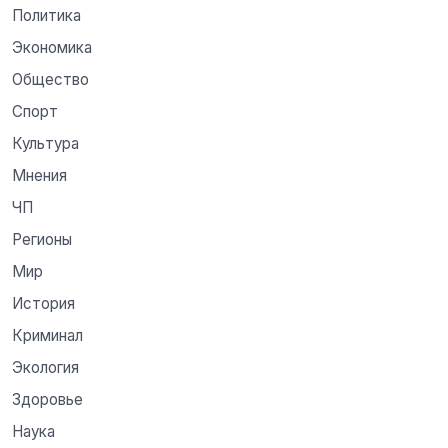
Политика
Экономика
Общество
Спорт
Культура
Мнения
ЧП
Регионы
Мир
История
Криминал
Экология
Здоровье
Наука