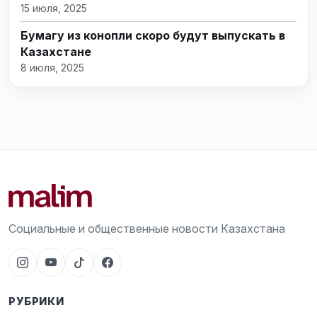
15 июля, 2025
Бумагу из конопли скоро будут выпускать в
Казахстане
8 июля, 2025
Социальные и общественные новости Казахстана
РУБРИКИ