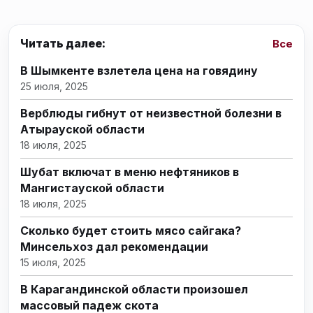
Читать далее:
Все
В Шымкенте взлетела цена на говядину
25 июля, 2025
Верблюды гибнут от неизвестной болезни в
Атырауской области
18 июля, 2025
Шубат включат в меню нефтяников в
Мангистауской области
18 июля, 2025
Сколько будет стоить мясо сайгака?
Минсельхоз дал рекомендации
15 июля, 2025
В Карагандинской области произошел
массовый падеж скота