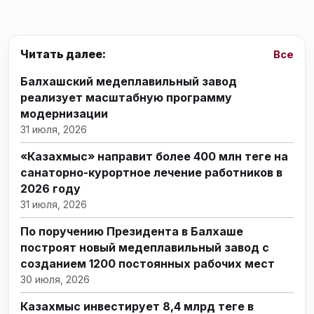
Читать далее:
Все
Балхашский медеплавильный завод
реализует масштабную программу
модернизации
31 июля, 2026
«Казахмыс» направит более 400 млн теңге на
санаторно-курортное лечение работников в
2026 году
31 июля, 2026
По поручению Президента в Балхаше
построят новый медеплавильный завод с
созданием 1200 постоянных рабочих мест
30 июля, 2026
Казахмыс инвестирует 8,4 млрд теңге в