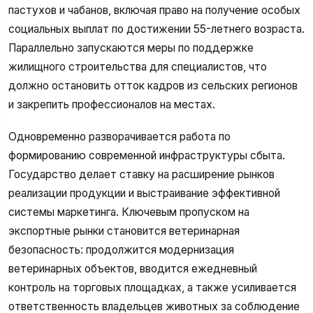
пастухов и чабанов, включая право на получение особых
социальных выплат по достижении 55-летнего возраста.
Параллельно запускаются меры по поддержке
жилищного строительства для специалистов, что
должно остановить отток кадров из сельских регионов
и закрепить профессионалов на местах.
Одновременно разворачивается работа по
формированию современной инфраструктуры сбыта.
Государство делает ставку на расширение рынков
реализации продукции и выстраивание эффективной
системы маркетинга. Ключевым пропуском на
экспортные рынки становится ветеринарная
безопасность: продолжится модернизация
ветеринарных объектов, вводится ежедневный
контроль на торговых площадках, а также усиливается
ответственность владельцев животных за соблюдение