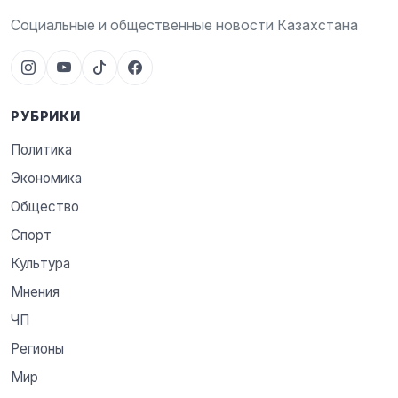
Социальные и общественные новости Казахстана
РУБРИКИ
Политика
Экономика
Общество
Спорт
Культура
Мнения
ЧП
Регионы
Мир