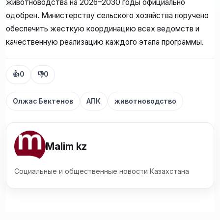
животноводства на 2026–2030 годы официально
одобрен. Министерству сельского хозяйства поручено
обеспечить жесткую координацию всех ведомств и
качественную реализацию каждого этапа программы.
👍
0
👎
0
Олжас Бектенов
АПК
животноводство
Malim kz
Социальные и общественные новости Казахстана