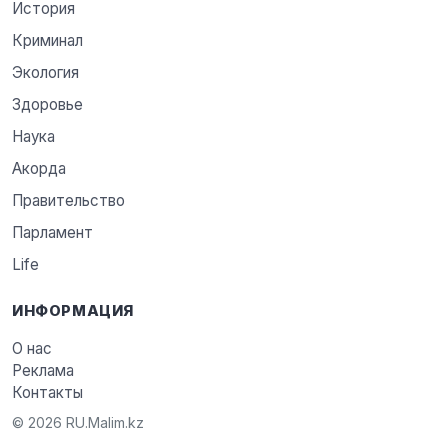
История
Криминал
Экология
Здоровье
Наука
Акорда
Правительство
Парламент
Life
ИНФОРМАЦИЯ
О нас
Реклама
Контакты
© 2026 RU.Malim.kz