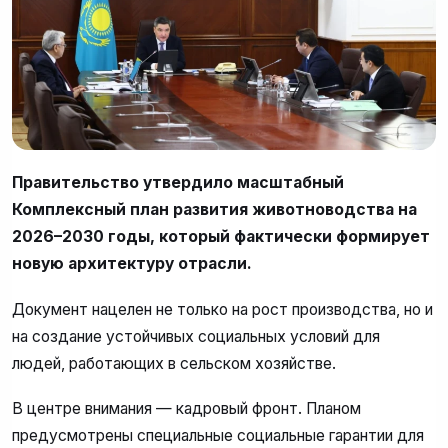
Правительство утвердило масштабный
Комплексный план развития животноводства на
2026–2030 годы, который фактически формирует
новую архитектуру отрасли.
Документ нацелен не только на рост производства, но и
на создание устойчивых социальных условий для
людей, работающих в сельском хозяйстве.
В центре внимания — кадровый фронт. Планом
предусмотрены специальные социальные гарантии для