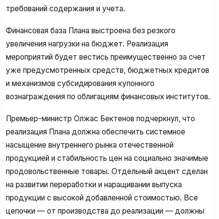
требований содержания и учета.
Финансовая база Плана выстроена без резкого
увеличения нагрузки на бюджет. Реализация
мероприятий будет вестись преимущественно за счет
уже предусмотренных средств, бюджетных кредитов
и механизмов субсидирования купонного
вознаграждения по облигациям финансовых институтов.
Премьер-министр Олжас Бектенов подчеркнул, что
реализация Плана должна обеспечить системное
насыщение внутреннего рынка отечественной
продукцией и стабильность цен на социально значимые
продовольственные товары. Отдельный акцент сделан
на развитии переработки и наращивании выпуска
продукции с высокой добавленной стоимостью. Все
цепочки — от производства до реализации — должны