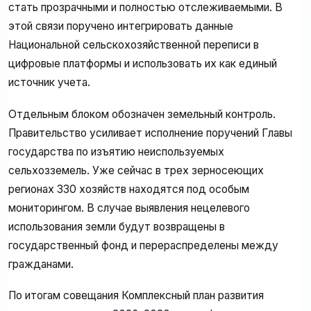
стать прозрачными и полностью отслеживаемыми. В
этой связи поручено интегрировать данные
Национальной сельскохозяйственной переписи в
цифровые платформы и использовать их как единый
источник учета.
Отдельным блоком обозначен земельный контроль.
Правительство усиливает исполнение поручений Главы
государства по изъятию неиспользуемых
сельхозземель. Уже сейчас в трех зерносеющих
регионах 330 хозяйств находятся под особым
мониторингом. В случае выявления нецелевого
использования земли будут возвращены в
государственный фонд и перераспределены между
гражданами.
По итогам совещания Комплексный план развития