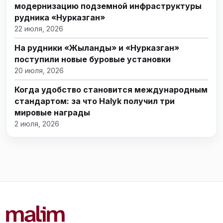
модернизацию подземной инфраструктуры
рудника «Нурказган»
22 июля, 2026
На рудники «Жыланды» и «Нурказган»
поступили новые буровые установки
20 июля, 2026
Когда удобство становится международным
стандартом: за что Halyk получил три
мировые награды
2 июля, 2026