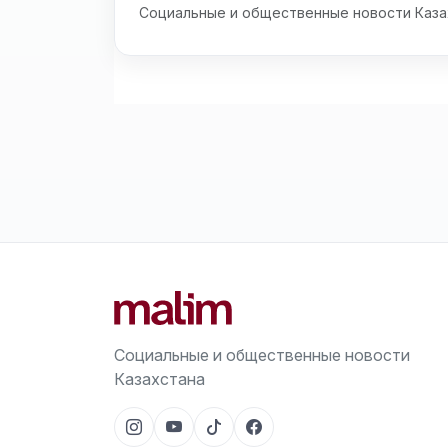
Социальные и общественные новости Каза
Социальные и общественные новости
Казахстана