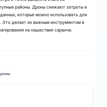
тупные районы. Дроны снижают затраты и
 данных, которые можно использовать для
и. Это делает их важным инструментом в
агирования на нашествия саранчи.
дроны