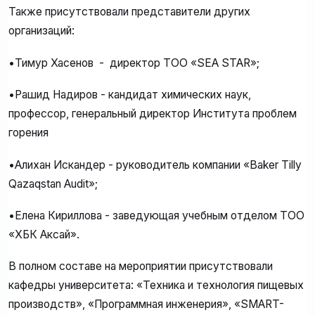
Также присутствовали представители других
организаций:
•Тимур Хасенов - директор ТОО «SEA STAR»;
•Рашид Надиров - кандидат химических наук,
профессор, генеральный директор Института проблем
горения
•Алихан Искандер - руководитель компании «Baker Tilly
Qazaqstan Audit»;
•Елена Кириллова - заведующая учебным отделом ТОО
«ХБК Аксай».
В полном составе на мероприятии присутствовали
кафедры университета: «Техника и технология пищевых
производств», «Программная инженерия», «SMART-