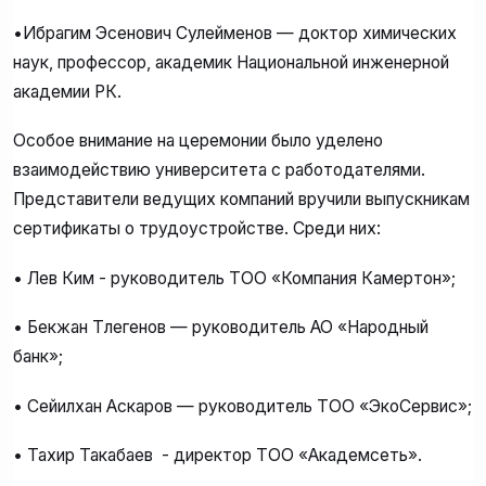
•Ибрагим Эсенович Сулейменов — доктор химических
наук, профессор, академик Национальной инженерной
академии РК.
Особое внимание на церемонии было уделено
взаимодействию университета с работодателями.
Представители ведущих компаний вручили выпускникам
сертификаты о трудоустройстве. Среди них:
• Лев Ким - руководитель ТОО «Компания Камертон»;
• Бекжан Төлегенов — руководитель АО «Народный
банк»;
• Сейилхан Аскаров — руководитель ТОО «ЭкоСервис»;
• Тахир Такабаев - директор ТОО «Академсеть».