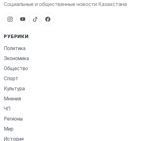
Социальные и общественные новости Казахстана
РУБРИКИ
Политика
Экономика
Общество
Спорт
Культура
Мнения
ЧП
Регионы
Мир
История