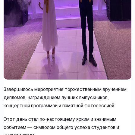
Завершилось мероприятие торжественным вручением
дипломов, награждением лучших выпускников,
концертной программой и памятной фотосессией.
Этот день стал по-настоящему ярким и значимым
событием — символом общего успеха студентов и