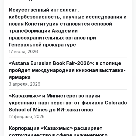
Искусственный интеллект,
кибербезопасность, научные исследования и
новая Конституция становятся основой
трансформации Академии
правоохранительных органов при
Генеральной прокуратуре
17 июля, 2026
«Astana Eurasian Book Fair-2026»: в столице
пройдет международная книжная выставка-
ярмарка
3 апреля, 2026
«Казахмыс» и Министерство науки
укрепляют партнерство: от филиала Colorado
School of Mines до ИИ-хакатонов
12 февраля, 2026
Корпорация «Казахмыс» расширяет
сотрудничество в сфере инженерного