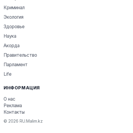
Криминал
Экология
Здоровье
Наука
Акорда
Правительство
Парламент
Life
ИНФОРМАЦИЯ
О нас
Реклама
Контакты
© 2026 RU.Malim.kz