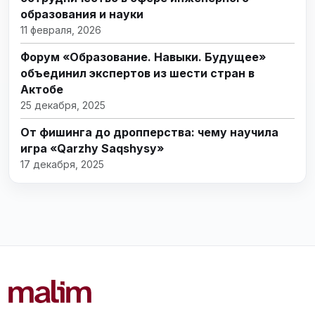
образования и науки
11 февраля, 2026
Форум «Образование. Навыки. Будущее»
объединил экспертов из шести стран в
Актобе
25 декабря, 2025
От фишинга до дропперства: чему научила
игра «Qarzhy Saqshysy»
17 декабря, 2025