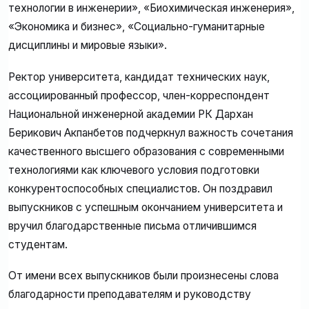
технологии в инженерии», «Биохимическая инженерия»,
«Экономика и бизнес», «Социально-гуманитарные
дисциплины и мировые языки».
Ректор университета, кандидат технических наук,
ассоциированный профессор, член-корреспондент
Национальной инженерной академии РК Дархан
Берикович Акпанбетов подчеркнул важность сочетания
качественного высшего образования с современными
технологиями как ключевого условия подготовки
конкурентоспособных специалистов. Он поздравил
выпускников с успешным окончанием университета и
вручил благодарственные письма отличившимся
студентам.
От имени всех выпускников были произнесены слова
благодарности преподавателям и руководству