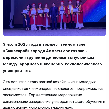
3 июля 2025 года в торжественном зале
«Бақшасарай» города Алматы состоялась
церемония вручения дипломов выпускникам
Международного инженерно-технологического
университета.
Это событие стало важной вехой в жизни молодых
специалистов - инженеров, технологов, программистов,
экономистов. Торжественное мероприятие
ознаменовало завершение университетского обучения и
начало нового профессионального пути.