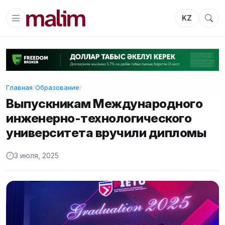
KZ
Главная
/
Образование
/
Выпускникам Международного
инженерно-технологического
университета вручили дипломы
3 июля, 2025