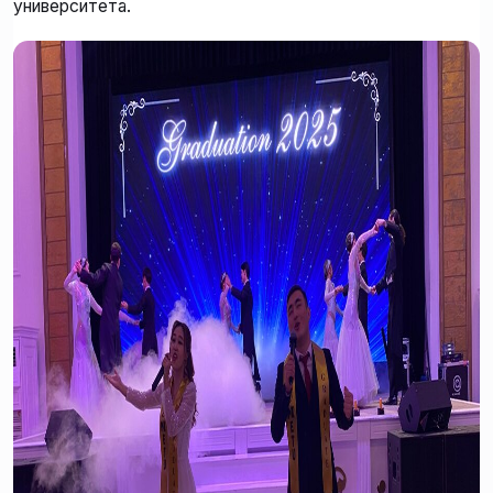
университета.