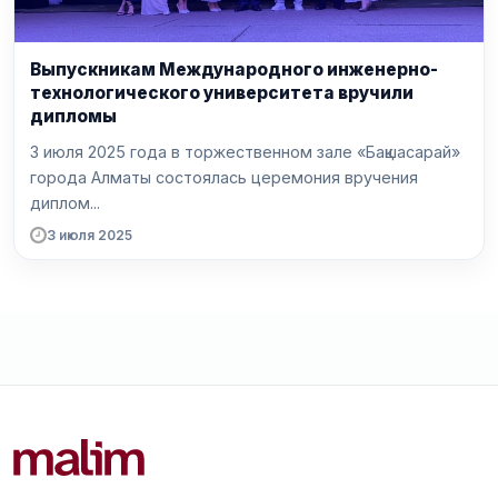
Выпускникам Международного инженерно-
технологического университета вручили
дипломы
3 июля 2025 года в торжественном зале «Бақшасарай»
города Алматы состоялась церемония вручения
диплом...
3 июля 2025