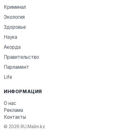
Криминал
Экология
Здоровье
Наука
Акорда
Правительство
Парламент
Life
ИНФОРМАЦИЯ
О нас
Реклама
Контакты
© 2026 RU.Malim.kz