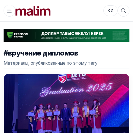
KZ
#вручение дипломов
Материалы, опубликованные по этому тегу.