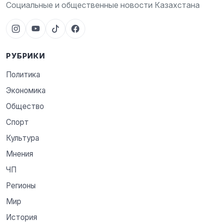
Социальные и общественные новости Казахстана
РУБРИКИ
Политика
Экономика
Общество
Спорт
Культура
Мнения
ЧП
Регионы
Мир
История