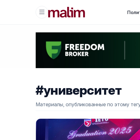
Поли
#университет
Материалы, опубликованные по этому тегу