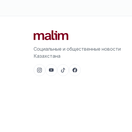
Социальные и общественные новости
Казахстана