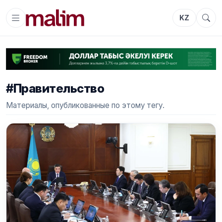
KZ
#Правительство
Материалы, опубликованные по этому тегу.