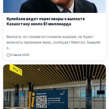
Кулибаев ведет переговоры о выплате
Казахстану около $1 миллиарда
Выплата, по словам источников издания, не будет
включать признание вины, сообщает Malim.kz. Бывший
з...
11 июня 2025