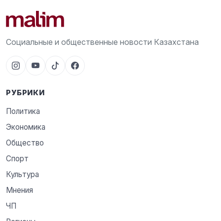
Социальные и общественные новости Казахстана
РУБРИКИ
Политика
Экономика
Общество
Спорт
Культура
Мнения
ЧП