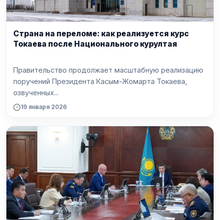
Страна на переломе: как реализуется курс
Токаева после Национального курултая
Правительство продолжает масштабную реализацию
поручений Президента Касым-Жомарта Токаева,
озвученных...
19 января 2026