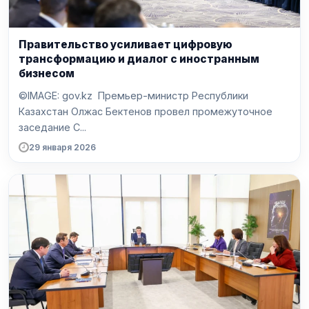
Правительство усиливает цифровую
трансформацию и диалог с иностранным
бизнесом
©IMAGE: gov.kz Премьер-министр Республики
Казахстан Олжас Бектенов провел промежуточное
заседание С...
29 января 2026