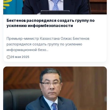
Бектенов распорядился создать группу по
усилению информбезопасности
Премьер-министр Казахстана Олжас Бектенов
распорядился создать группу по усилению
информационной безо...
26 мая 2025