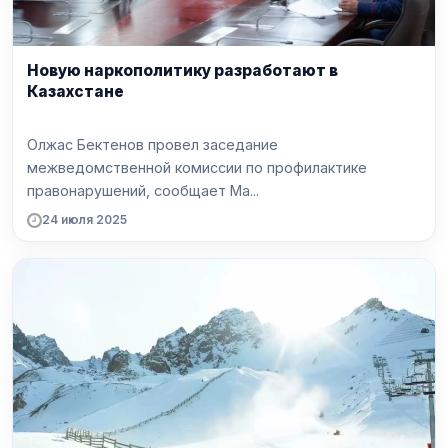
Новую наркополитику разработают в
Казахстане
Олжас Бектенов провел заседание
межведомственной комиссии по профилактике
правонарушений, сообщает Ma...
24 июля 2025