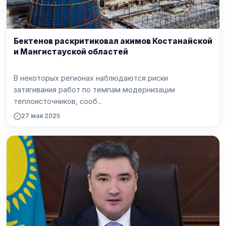
Бектенов раскритиковал акимов Костанайской
и Мангистауской областей
В некоторых регионах наблюдаются риски
затягивания работ по темпам модернизации
теплоисточников, сооб...
27 мая 2025