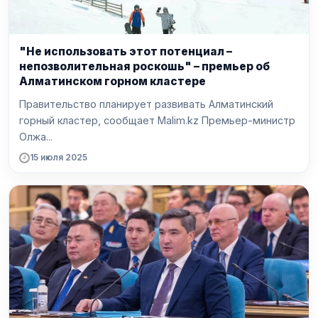
"Не использовать этот потенциал –
непозволительная роскошь" – премьер об
Алматинском горном кластере
Правительство планирует развивать Алматинский
горный кластер, сообщает Malim.kz Премьер-министр
Олжа...
15 июля 2025