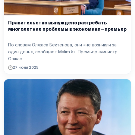
Правительство вынуждено разгребать
многолетние проблемы в экономике – премьер
По словам Олжаса Бектенова, они «не возникли за
один день», сообщает Malim.kz. Премьер-министр
Олжас...
27 июня 2025