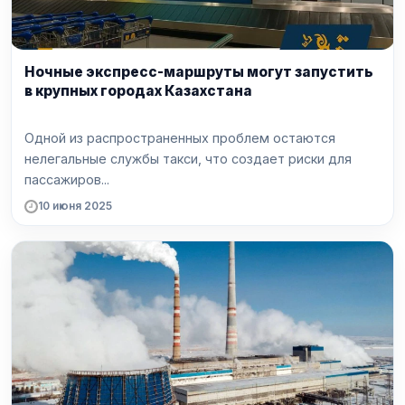
Ночные экспресс-маршруты могут запустить
в крупных городах Казахстана
Одной из распространенных проблем остаются
нелегальные службы такси, что создает риски для
пассажиров...
10 июня 2025