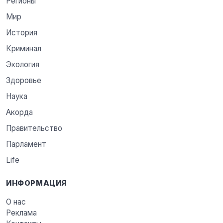
Регионы
Мир
История
Криминал
Экология
Здоровье
Наука
Акорда
Правительство
Парламент
Life
ИНФОРМАЦИЯ
О нас
Реклама