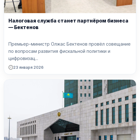
Налоговая служба станет партнёром бизнеса
— Бектенов
Премьер-министр Олжас Бектенов провёл совещание
по вопросам развития фискальной политики и
цифровизац...
23 января 2026