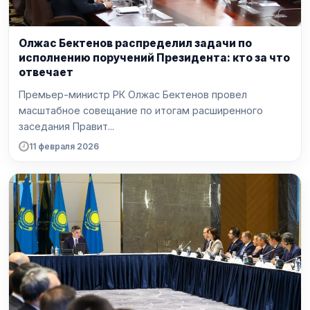
Олжас Бектенов распределил задачи по
исполнению поручений Президента: кто за что
отвечает
Премьер-министр РК Олжас Бектенов провел
масштабное совещание по итогам расширенного
заседания Правит...
11 февраля 2026