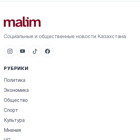
Социальные и общественные новости Казахстана
РУБРИКИ
Политика
Экономика
Общество
Спорт
Культура
Мнения