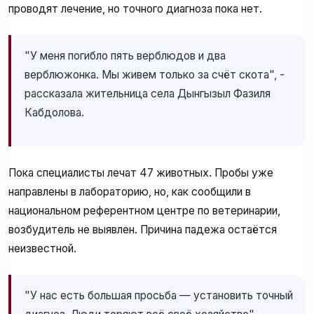
проводят лечение, но точного диагноза пока нет.
"У меня погибло пять верблюдов и два
верблюжонка. Мы живем только за счёт скота", -
рассказала жительница села Дынгызыл Фазиля
Кабдолова.
Пока специалисты лечат 47 животных. Пробы уже
направлены в лабораторию, но, как сообщили в
национальном референтном центре по ветеринарии,
возбудитель не выявлен. Причина падежа остаётся
неизвестной.
"У нас есть большая просьба — установить точный