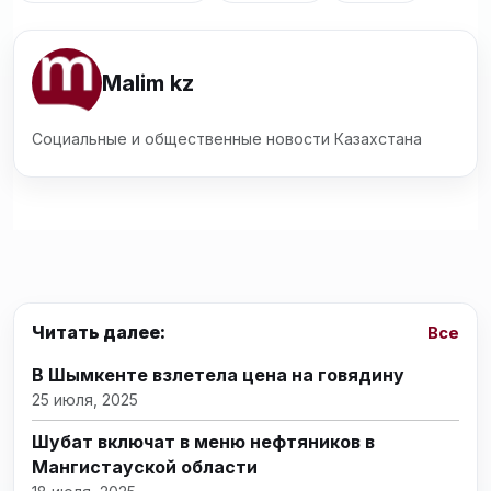
Malim kz
Социальные и общественные новости Казахстана
Читать далее:
Все
В Шымкенте взлетела цена на говядину
25 июля, 2025
Шубат включат в меню нефтяников в
Мангистауской области