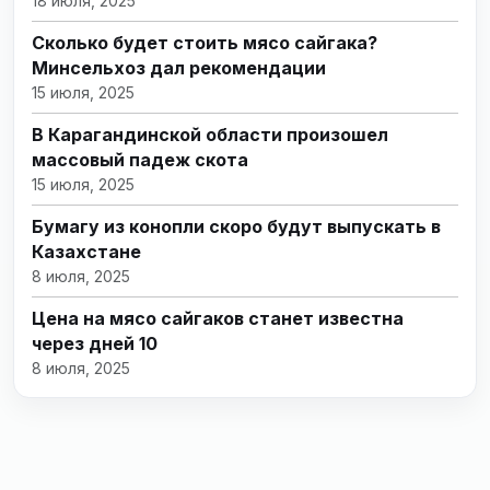
18 июля, 2025
Сколько будет стоить мясо сайгака?
Минсельхоз дал рекомендации
15 июля, 2025
В Карагандинской области произошел
массовый падеж скота
15 июля, 2025
Бумагу из конопли скоро будут выпускать в
Казахстане
8 июля, 2025
Цена на мясо сайгаков станет известна
через дней 10
8 июля, 2025