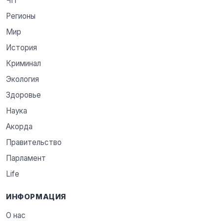
ЧП
Регионы
Мир
История
Криминал
Экология
Здоровье
Наука
Акорда
Правительство
Парламент
Life
ИНФОРМАЦИЯ
О нас