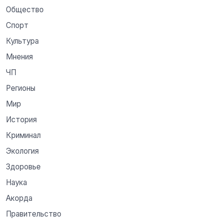
Общество
Спорт
Культура
Мнения
ЧП
Регионы
Мир
История
Криминал
Экология
Здоровье
Наука
Акорда
Правительство