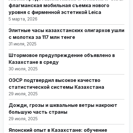
флагманская мобильная съемка нового
уровня с фирменной эстетикой Leica
5 марта, 2026
Элитные часы казахстанских олигархов ушли
с молотка за 117 млн тенге
31 июля, 2025
Штормовое предупреждение объявлено в
Казахстане в среду
30 июля, 2025
ОЭСР подтвердил высокое качество
статистической системы Казахстана
29 июля, 2025
Дожди, грозы и шквальные ветры накроют
большую часть страны
29 июля, 2025
Японский опыт в Казахстане: обучение