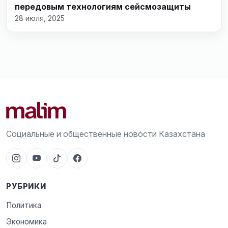
передовым технологиям сейсмозащиты
28 июля, 2025
Социальные и общественные новости Казахстана
РУБРИКИ
Политика
Экономика