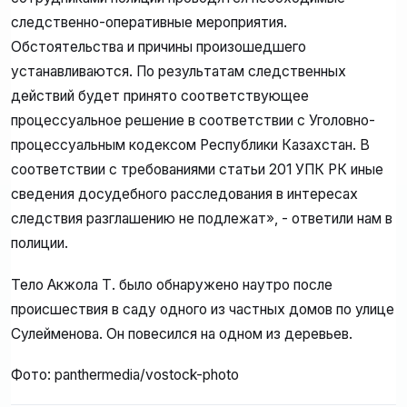
следственно-оперативные мероприятия.
Обстоятельства и причины произошедшего
устанавливаются. По результатам следственных
действий будет принято соответствующее
процессуальное решение в соответствии с Уголовно-
процессуальным кодексом Республики Казахстан. В
соответствии с требованиями статьи 201 УПК РК иные
сведения досудебного расследования в интересах
следствия разглашению не подлежат», - ответили нам в
полиции.
Тело Акжола Т. было обнаружено наутро после
происшествия в саду одного из частных домов по улице
Сулейменова. Он повесился на одном из деревьев.
Фото: panthermedia/vostock-photo