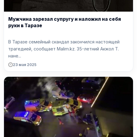
Мужчина зарезал супругу и наложил на себя
руки в Таразе
В Таразе семейный скандал закончился настоящей
трагедией, сообщает Malim.kz. 35-летний Акжол Т.
нане...
23 мая 2025