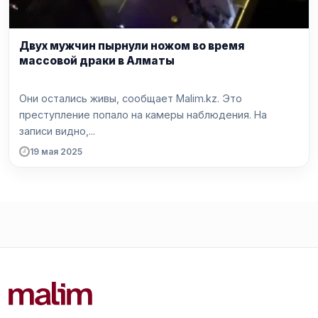
Двух мужчин пырнули ножом во время
массовой драки в Алматы
Они остались живы, сообщает Malim.kz. Это
преступление попало на камеры наблюдения. На
записи видно,...
19 мая 2025