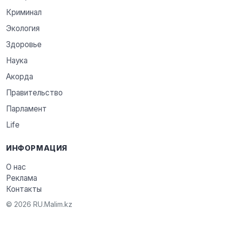
Криминал
Экология
Здоровье
Наука
Акорда
Правительство
Парламент
Life
ИНФОРМАЦИЯ
О нас
Реклама
Контакты
© 2026 RU.Malim.kz