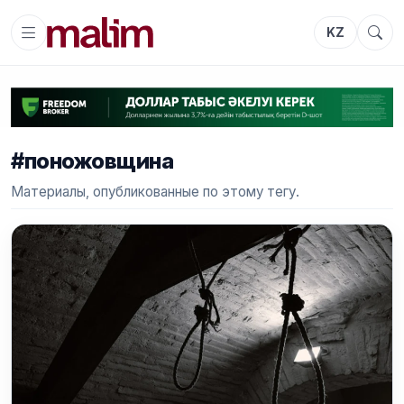
KZ
#поножовщина
Материалы, опубликованные по этому тегу.