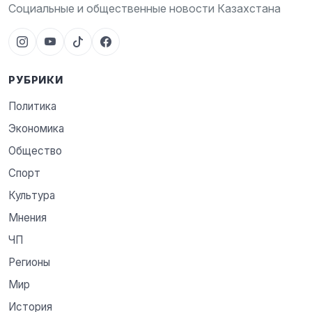
Социальные и общественные новости Казахстана
РУБРИКИ
Политика
Экономика
Общество
Спорт
Культура
Мнения
ЧП
Регионы
Мир
История