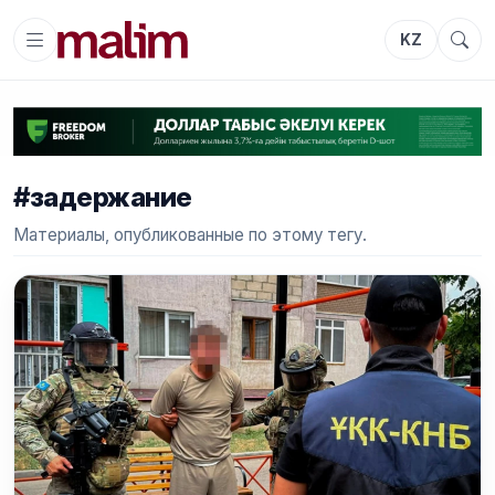
KZ
#задержание
Материалы, опубликованные по этому тегу.