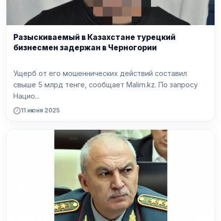
Разыскиваемый в Казахстане турецкий
бизнесмен задержан в Черногории
Ущерб от его мошеннических действий составил
свыше 5 млрд тенге, сообщает Malim.kz. По запросу
Нацио...
11 июня 2025