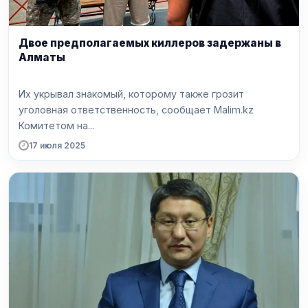
Двое предполагаемых киллеров задержаны в
Алматы
Их укрывал знакомый, которому также грозит
уголовная ответственность, сообщает Malim.kz
Комитетом на...
17 июля 2025