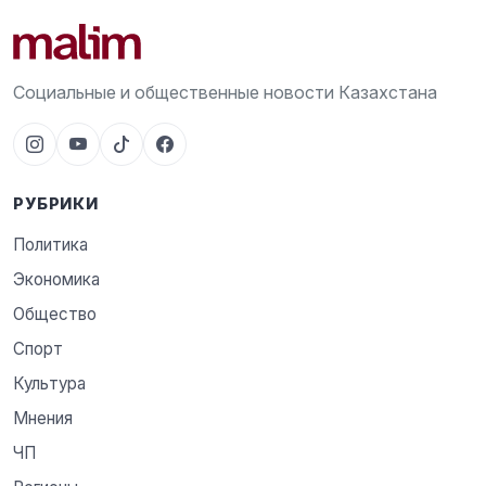
Социальные и общественные новости Казахстана
РУБРИКИ
Политика
Экономика
Общество
Спорт
Культура
Мнения
ЧП