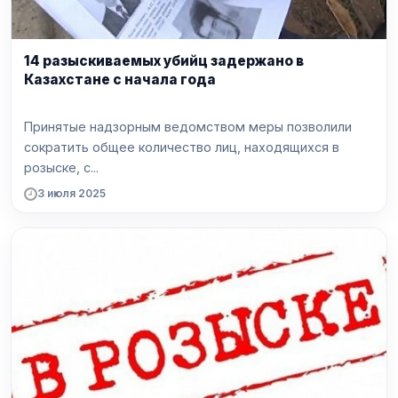
14 разыскиваемых убийц задержано в
Казахстане с начала года
Принятые надзорным ведомством меры позволили
сократить общее количество лиц, находящихся в
розыске, с...
3 июля 2025