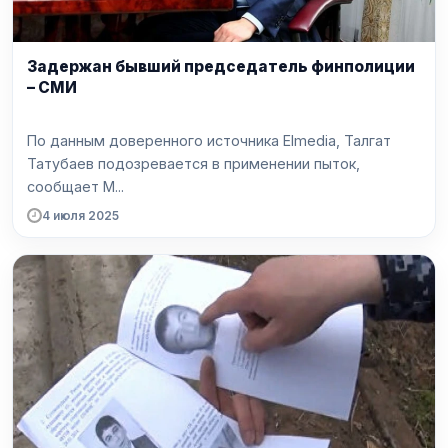
Задержан бывший председатель финполиции
– СМИ
По данным доверенного источника Elmedia, Талгат
Татубаев подозревается в применении пыток,
сообщает M...
4 июля 2025