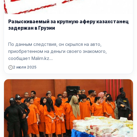
Разыскиваемый за крупную аферу казахстанец
задержан в Грузии
По данным следствия, он скрылся на авто,
приобретенном на деньги своего знакомого,
сообщает Malim.kz....
2 июля 2025