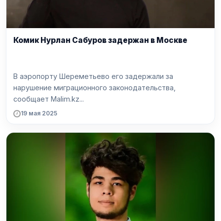
Комик Нурлан Сабуров задержан в Москве
В аэропорту Шереметьево его задержали за
нарушение миграционного законодательства,
сообщает Malim.kz...
19 мая 2025