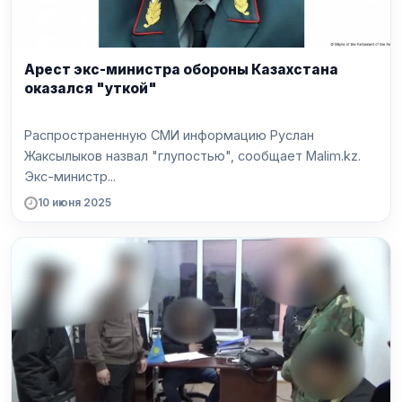
Арест экс-министра обороны Казахстана
оказался "уткой"
Распространенную СМИ информацию Руслан
Жаксылыков назвал "глупостью", сообщает Malim.kz.
Экс-министр...
10 июня 2025