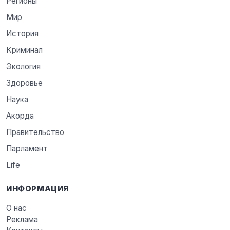
Регионы
Мир
История
Криминал
Экология
Здоровье
Наука
Акорда
Правительство
Парламент
Life
ИНФОРМАЦИЯ
О нас
Реклама