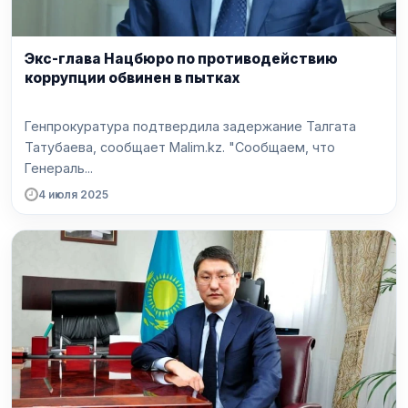
Экс-глава Нацбюро по противодействию
коррупции обвинен в пытках
Генпрокуратура подтвердила задержание Талгата
Татубаева, сообщает Malim.kz. "Сообщаем, что
Генераль...
4 июля 2025