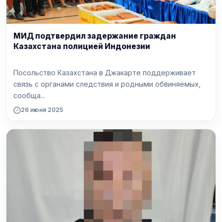
МИД подтвердил задержание граждан
Казахстана полицией Индонезии
Посольство Казахстана в Джакарте поддерживает
связь с органами следствия и родными обвиняемых,
сообща...
26 июня 2025