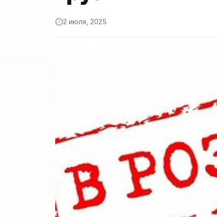
2 июля, 2025