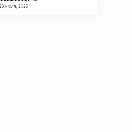
28 июля, 2025