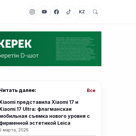
KZ
Читать далее:
Все
Xiaomi представила Xiaomi 17 и
Xiaomi 17 Ultra: флагманская
мобильная съемка нового уровня с
фирменной эстетикой Leica
5 марта, 2026