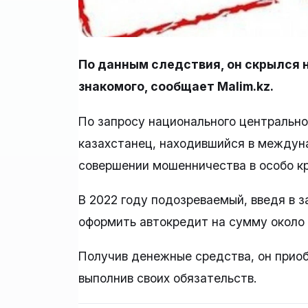
По данным следствия, он скрылся н
знакомого, сообщает Malim.kz.
По запросу национального центрально
казахстанец, находившийся в междун
совершении мошенничества в особо к
В 2022 году подозреваемый, введя в з
оформить автокредит на сумму около 
Получив денежные средства, он приоб
выполнив своих обязательств.