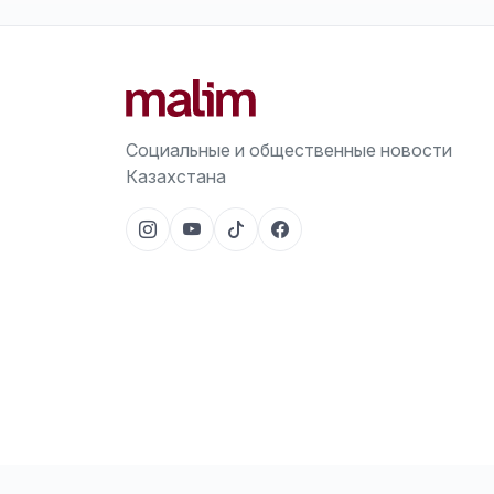
Социальные и общественные новости
Казахстана