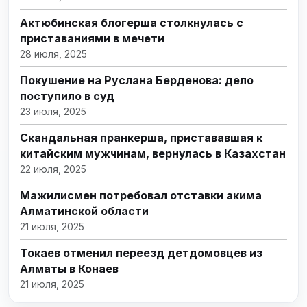
Актюбинская блогерша столкнулась с
приставаниями в мечети
28 июля, 2025
Покушение на Руслана Берденова: дело
поступило в суд
23 июля, 2025
Скандальная пранкерша, пристававшая к
китайским мужчинам, вернулась в Казахстан
22 июля, 2025
Мажилисмен потребовал отставки акима
Алматинской области
21 июля, 2025
Токаев отменил переезд детдомовцев из
Алматы в Конаев
21 июля, 2025