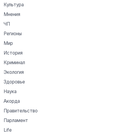
Культура
Мнения
ЧП
Регионы
Мир
История
Криминал
Экология
Здоровье
Наука
Акорда
Правительство
Парламент
Life