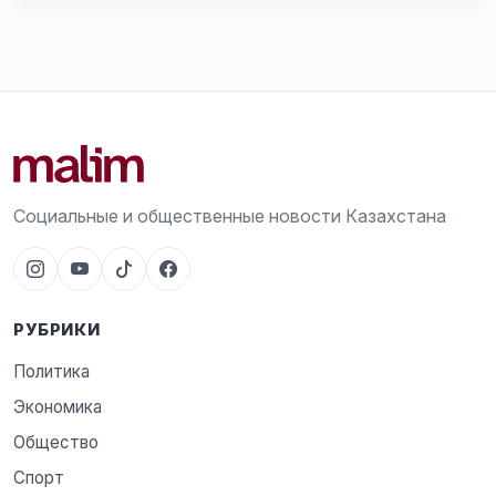
Социальные и общественные новости Казахстана
РУБРИКИ
Политика
Экономика
Общество
Спорт