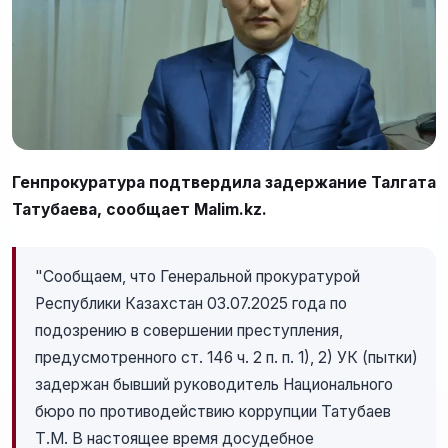
Генпрокуратура подтвердила задержание Талгата
Татубаева, сообщает Malim.kz.
"Сообщаем, что Генеральной прокуратурой
Республики Казахстан 03.07.2025 года по
подозрению в совершении преступления,
предусмотренного ст. 146 ч. 2 п. п. 1), 2) УК (пытки)
задержан бывший руководитель Национального
бюро по противодействию коррупции Татубаев
Т.М. В настоящее время досудебное