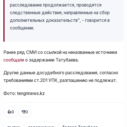
расследование продолжается, проводятся
следственные действия, направленные на сбор
дополнительных доказательств", - говорится в
сообщении.
Ранее ряд СМИ со ссылкой на неназванные источники
сообщали
о задержании Татубаева.
Другие данные досудебного расследования, согласно
требованиями ст.201 УПК, разглашению не подлежат.
Фото: tengrinews.kz
👍
0
👎
0