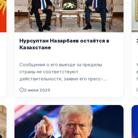
Нурсултан Назарбаев остаётся в
Казахстане
Сообщения о его выезде за пределы
страны не соответствуют
действительности, заявил его пресс-
секретар...
2 июня 2025