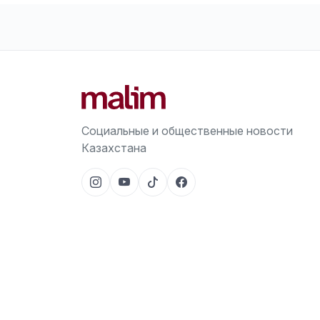
Социальные и общественные новости
Казахстана