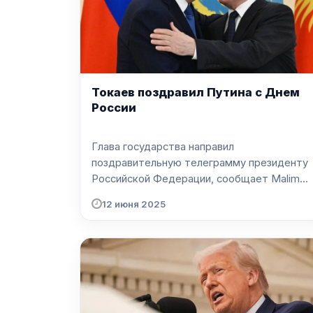
Токаев поздравил Путина с Днем
России
Глава государства направил
поздравительную телеграмму президенту
Российской Федерации, сообщает Malim...
12 июня 2025