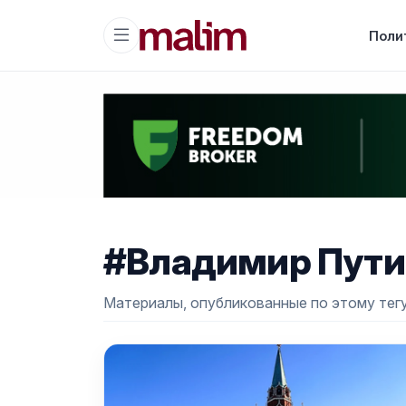
Поли
#Владимир Пути
Материалы, опубликованные по этому тегу