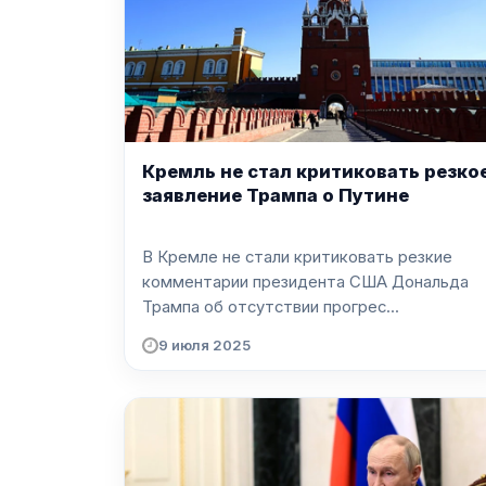
Кремль не стал критиковать резко
заявление Трампа о Путине
В Кремле не стали критиковать резкие
комментарии президента США Дональда
Трампа об отсутствии прогрес...
9 июля 2025