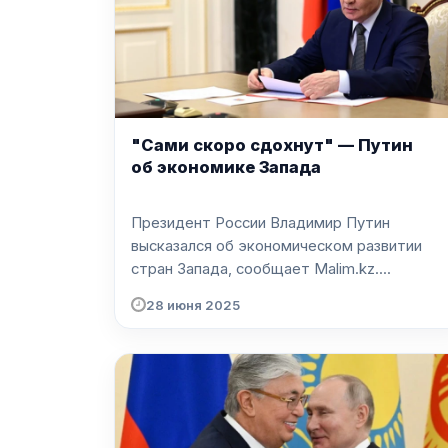
"Сами скоро сдохнут" — Путин
об экономике Запада
Президент России Владимир Путин
высказался об экономическом развитии
стран Запада, сообщает Malim.kz....
28 июня 2025