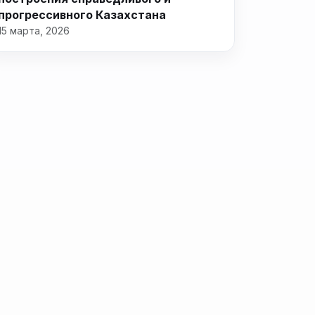
прогрессивного Казахстана
15 марта, 2026