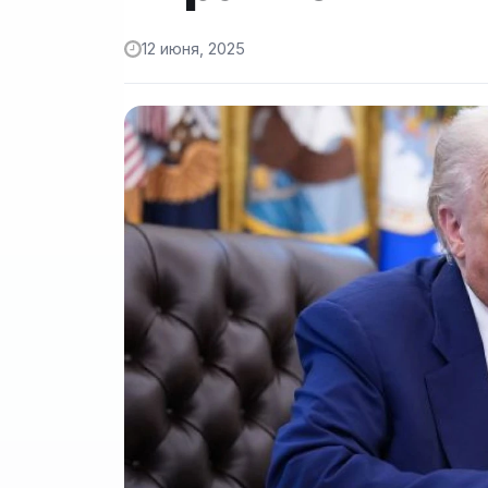
12 июня, 2025