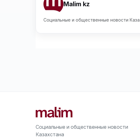
Malim kz
Социальные и общественные новости Каза
Социальные и общественные новости
Казахстана