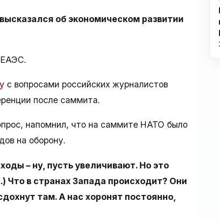
высказался об экономическом развитии
 ЕАЭС.
у
с вопросами российских журналистов
еренции после саммита.
опрос, напомнил, что на саммите НАТО было
дов на оборону.
ходы – ну, пусть увеличивают. Но это
..) Что в странах Запада происходит? Они
сдохнут там. А нас хоронят постоянно,