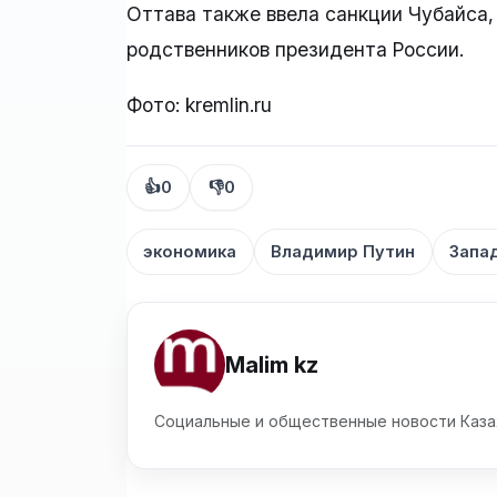
Оттава также ввела санкции Чубайса, 
родственников президента России.
Фото: kremlin.ru
👍
0
👎
0
экономика
Владимир Путин
Запа
Malim kz
Социальные и общественные новости Каза