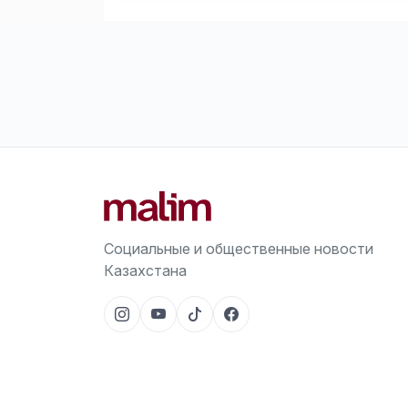
Социальные и общественные новости
Казахстана