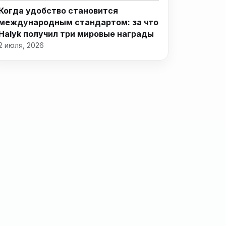
Когда удобство становится
международным стандартом: за что
Halyk получил три мировые награды
2 июля, 2026