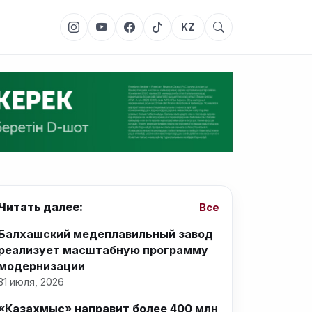
KZ
Читать далее:
Все
Балхашский медеплавильный завод
реализует масштабную программу
модернизации
31 июля, 2026
«Казахмыс» направит более 400 млн