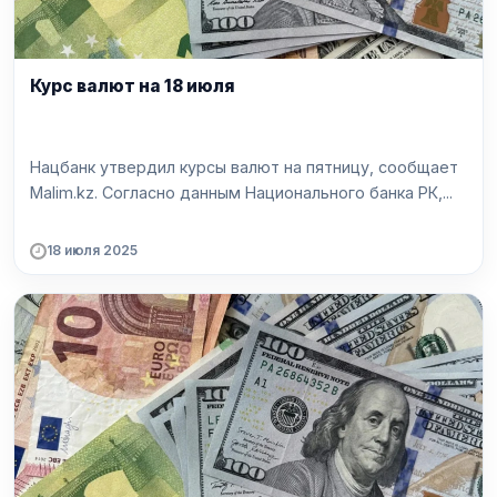
Курс валют на 18 июля
Нацбанк утвердил курсы валют на пятницу, сообщает
Malim.kz. Согласно данным Национального банка РК,...
18 июля 2025