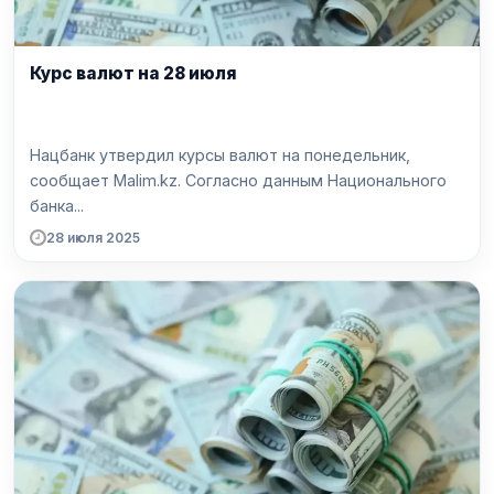
Курс валют на 28 июля
Нацбанк утвердил курсы валют на понедельник,
сообщает Malim.kz. Согласно данным Национального
банка...
28 июля 2025