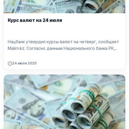
Курс валют на 24 июля
Нацбанк утвердил курсы валют на четверг, сообщает
Malim.kz. Согласно данным Национального банка РК,...
24 июля 2025