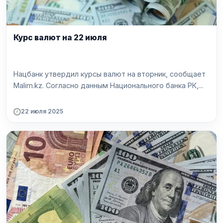
Курс валют на 22 июля
Нацбанк утвердил курсы валют на вторник, сообщает
Malim.kz. Согласно данным Национального банка РК,...
22 июля 2025