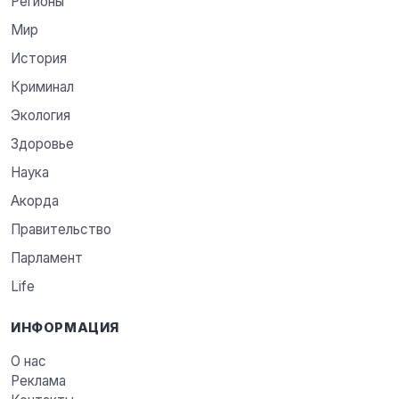
Регионы
Мир
История
Криминал
Экология
Здоровье
Наука
Акорда
Правительство
Парламент
Life
ИНФОРМАЦИЯ
О нас
Реклама