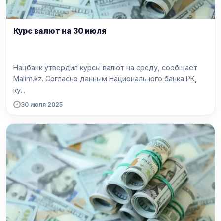
Курс валют на 30 июля
Нацбанк утвердил курсы валют на среду, сообщает
Malim.kz. Согласно данным Национального банка РК,
ку...
30 июля 2025