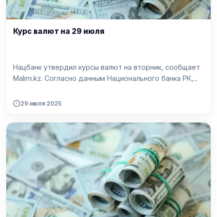
Курс валют на 29 июля
Нацбанк утвердил курсы валют на вторник, сообщает
Malim.kz. Согласно данным Национального банка РК,...
29 июля 2025