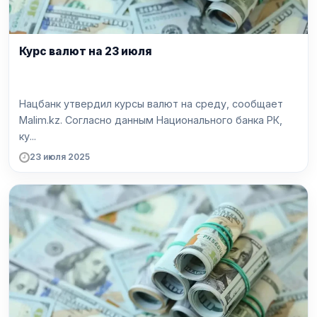
Курс валют на 23 июля
Нацбанк утвердил курсы валют на среду, сообщает
Malim.kz. Согласно данным Национального банка РК,
ку...
23 июля 2025