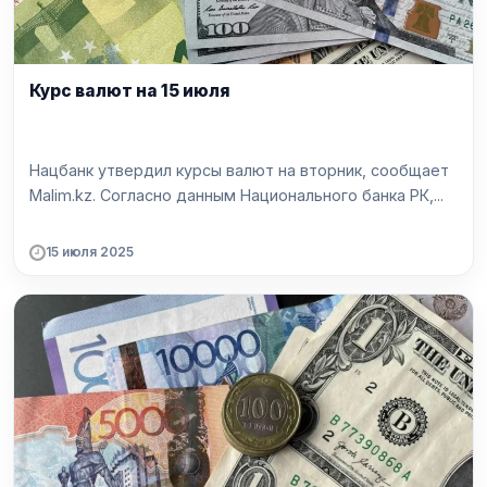
Курс валют на 15 июля
Нацбанк утвердил курсы валют на вторник, сообщает
Malim.kz. Согласно данным Национального банка РК,...
15 июля 2025