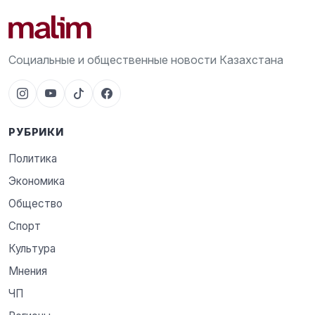
Социальные и общественные новости Казахстана
РУБРИКИ
Политика
Экономика
Общество
Спорт
Культура
Мнения
ЧП