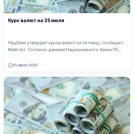
Курс валют на 25 июля
Нацбанк утвердил курсы валют на пятницу, сообщает
Malim.kz. Согласно данным Национального банка РК,...
25 июля 2025