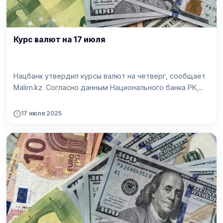
Курс валют на 17 июля
Нацбанк утвердил курсы валют на четверг, сообщает
Malim.kz. Согласно данным Национального банка РК,...
17 июля 2025