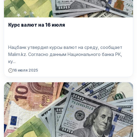
Курс валют на 16 июля
Нацбанк утвердил курсы валют на среду, сообщает
Malim.kz. Согласно данным Национального банка РК,
ку...
16 июля 2025