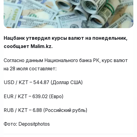
Нацбанк утвердил курсы валют на понедельник,
сообщает Malim.kz.
Согласно данным Национального банка РК, курс валют
на 28 июля составляет:
USD / KZT – 544.87 (Доллар США)
EUR / KZT – 639.02 (Евро)
RUB / KZT – 6.88 (Российский рубль)
Фото: Depositphotos