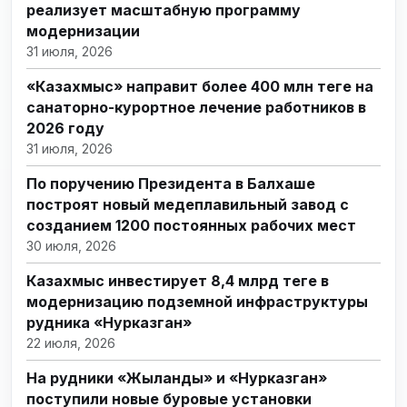
реализует масштабную программу
модернизации
31 июля, 2026
«Казахмыс» направит более 400 млн теңге на
санаторно-курортное лечение работников в
2026 году
31 июля, 2026
По поручению Президента в Балхаше
построят новый медеплавильный завод с
созданием 1200 постоянных рабочих мест
30 июля, 2026
Казахмыс инвестирует 8,4 млрд теңге в
модернизацию подземной инфраструктуры
рудника «Нурказган»
22 июля, 2026
На рудники «Жыланды» и «Нурказган»
поступили новые буровые установки