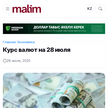
KZ
Главная
/
Экономика
/
Курс валют на 28 июля
28 июля, 2025