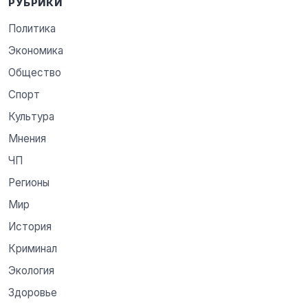
РУБРИКИ
Политика
Экономика
Общество
Спорт
Культура
Мнения
ЧП
Регионы
Мир
История
Криминал
Экология
Здоровье