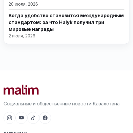
20 июля, 2026
Когда удобство становится международным
стандартом: за что Halyk получил три
мировые награды
2 июля, 2026
Социальные и общественные новости Казахстана