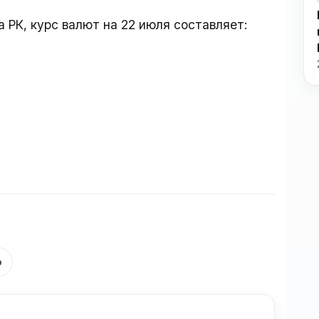
 РК, курс валют на 22 июля составляет:
р