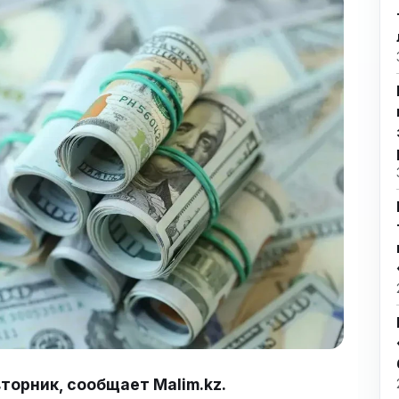
торник, сообщает Malim.kz.