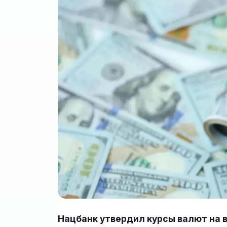
Нацбанк утвердил курсы валют на в