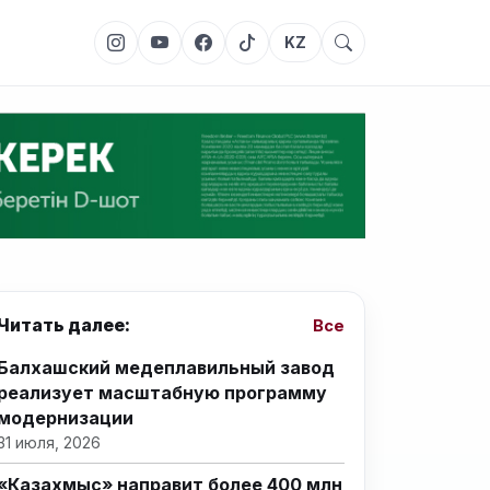
KZ
Читать далее:
Все
Балхашский медеплавильный завод
реализует масштабную программу
модернизации
31 июля, 2026
«Казахмыс» направит более 400 млн