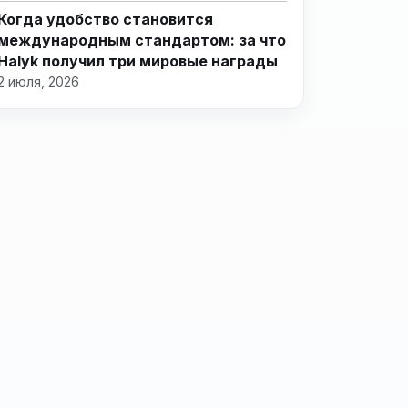
Когда удобство становится
международным стандартом: за что
Halyk получил три мировые награды
2 июля, 2026