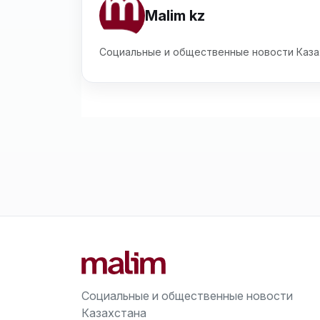
Malim kz
Социальные и общественные новости Каза
Социальные и общественные новости
Казахстана