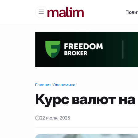
Поли
Главная
/
Экономика
/
Курс валют на
22 июля, 2025