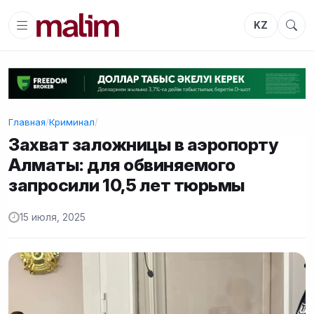
KZ
Главная
/
Криминал
/
Захват заложницы в аэропорту
Алматы: для обвиняемого
запросили 10,5 лет тюрьмы
15 июля, 2025