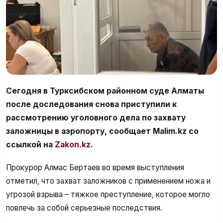
Сегодня в Турксибском районном суде Алматы
после доследования снова приступили к
рассмотрению уголовного дела по захвату
заложницы в аэропорту, сообщает Malim.kz со
ссылкой на
Zakon.kz
.
Прокурор Алмас Бертаев во время выступления
отметил, что захват заложников с применением ножа и
угрозой взрыва – тяжкое преступление, которое могло
повлечь за собой серьезные последствия.