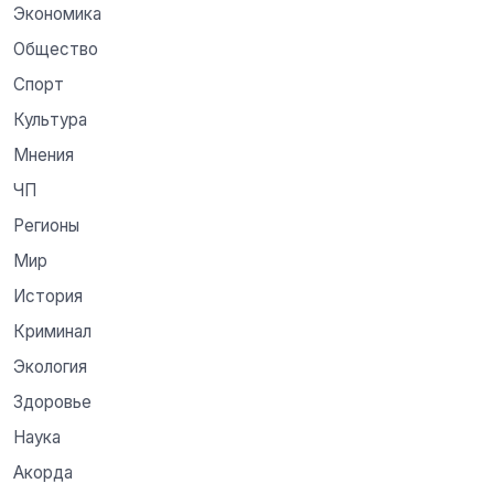
Экономика
Общество
Спорт
Культура
Мнения
ЧП
Регионы
Мир
История
Криминал
Экология
Здоровье
Наука
Акорда