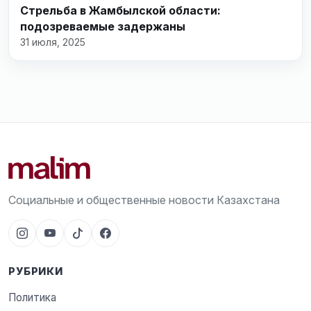
Стрельба в Жамбылской области:
подозреваемые задержаны
31 июля, 2025
Социальные и общественные новости Казахстана
РУБРИКИ
Политика