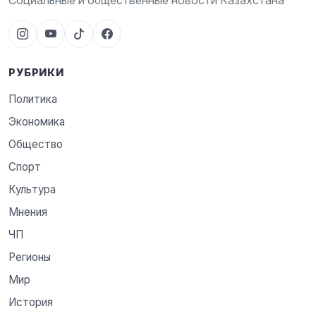
Социальные и общественные новости Казахстана
РУБРИКИ
Политика
Экономика
Общество
Спорт
Культура
Мнения
ЧП
Регионы
Мир
История