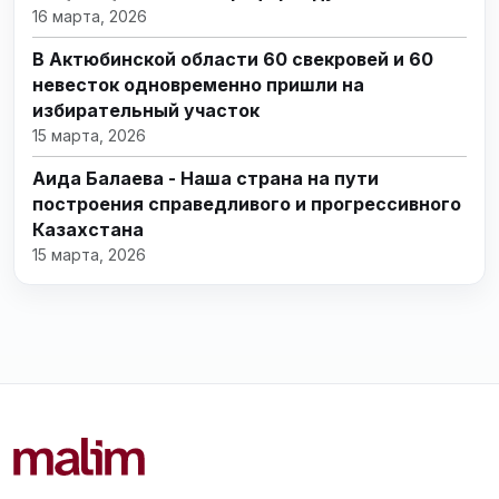
16 марта, 2026
В Актюбинской области 60 свекровей и 60
невесток одновременно пришли на
избирательный участок
15 марта, 2026
Аида Балаева - Наша страна на пути
построения справедливого и прогрессивного
Казахстана
15 марта, 2026