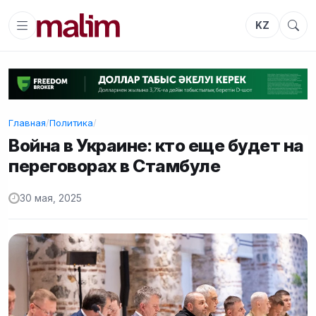
KZ
Главная
/
Политика
/
Война в Украине: кто еще будет на
переговорах в Стамбуле
30 мая, 2025