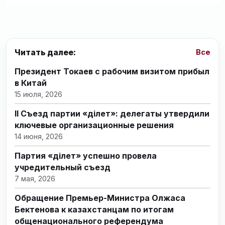
Читать далее:
Все
Президент Токаев с рабочим визитом прибыл
в Китай
15 июля, 2026
II Съезд партии «Әділет»: делегаты утвердили
ключевые организационные решения
14 июня, 2026
Партия «Әділет» успешно провела
учредительный съезд
7 мая, 2026
Обращение Премьер-Министра Олжаса
Бектенова к казахстанцам по итогам
общенационального референдума