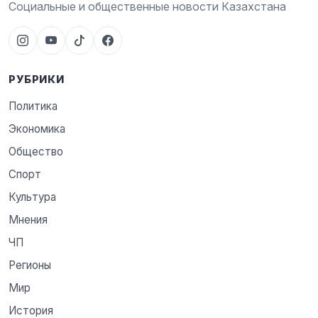
Социальные и общественные новости Казахстана
РУБРИКИ
Политика
Экономика
Общество
Спорт
Культура
Мнения
ЧП
Регионы
Мир
История