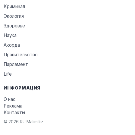
Криминал
Экология
Здоровье
Наука
Акорда
Правительство
Парламент
Life
ИНФОРМАЦИЯ
О нас
Реклама
Контакты
© 2026 RU.Malim.kz