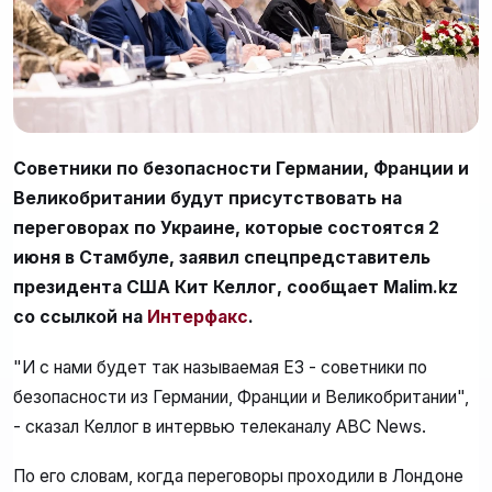
Советники по безопасности Германии, Франции и
Великобритании будут присутствовать на
переговорах по Украине, которые состоятся 2
июня в Стамбуле, заявил спецпредставитель
президента США Кит Келлог, сообщает Malim.kz
со ссылкой на
Интерфакс
.
"И с нами будет так называемая Е3 - советники по
безопасности из Германии, Франции и Великобритании",
- сказал Келлог в интервью телеканалу ABC News.
По его словам, когда переговоры проходили в Лондоне