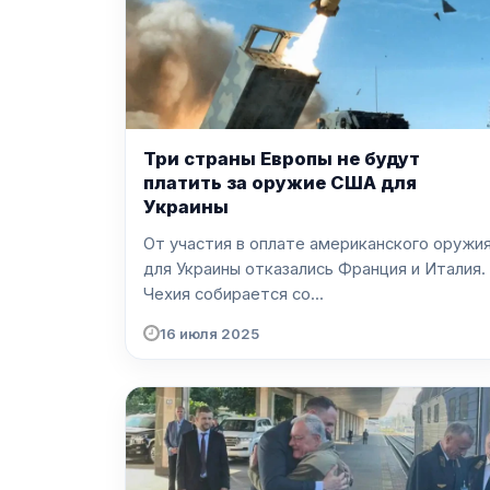
Три страны Европы не будут
платить за оружие США для
Украины
От участия в оплате американского оружи
для Украины отказались Франция и Италия.
Чехия собирается со...
16 июля 2025