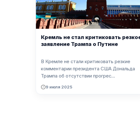
Кремль не стал критиковать резко
заявление Трампа о Путине
В Кремле не стали критиковать резкие
комментарии президента США Дональда
Трампа об отсутствии прогрес...
9 июля 2025