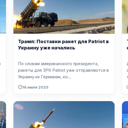
Трамп: Поставки ракет для Patriot в
Украину уже начались
я
По словам американского президента,
ракеты для ЗРК Patriot уже отправляются в
Украину из Германии, ко...
16 июля 2025