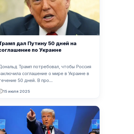
Трамп дал Путину 50 дней на
соглашение по Украине
Дональд Трамп потребовал, чтобы Россия
заключила соглашение о мире в Украине в
течение 50 дней. В про...
15 июля 2025