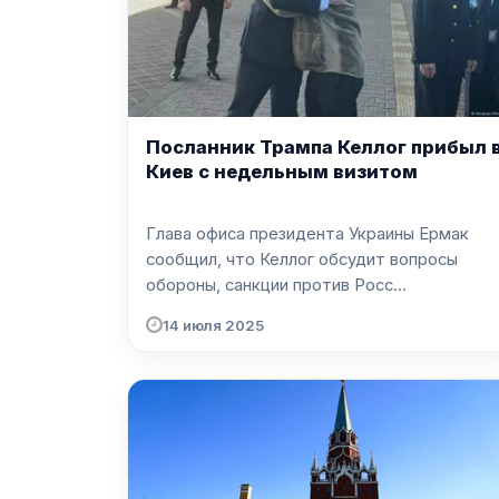
Посланник Трампа Келлог прибыл 
Киев с недельным визитом
Глава офиса президента Украины Ермак
сообщил, что Келлог обсудит вопросы
обороны, санкции против Росс...
14 июля 2025