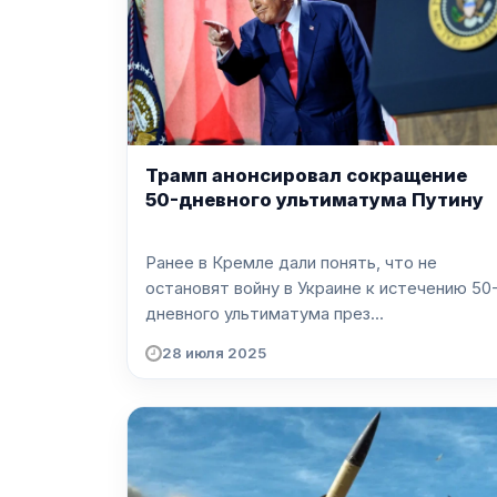
Трамп анонсировал сокращение
50-дневного ультиматума Путину
Ранее в Кремле дали понять, что не
остановят войну в Украине к истечению 50
дневного ультиматума през...
28 июля 2025