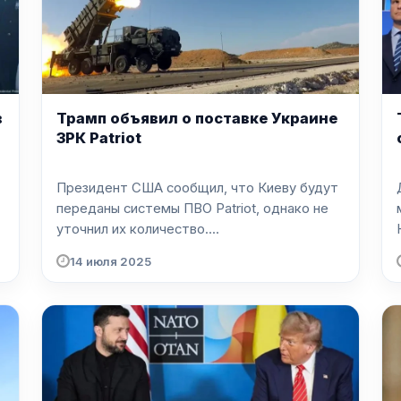
в
Трамп объявил о поставке Украине
ЗРК Patriot
Президент США сообщил, что Киеву будут
переданы системы ПВО Patriot, однако не
уточнил их количество....
14 июля 2025