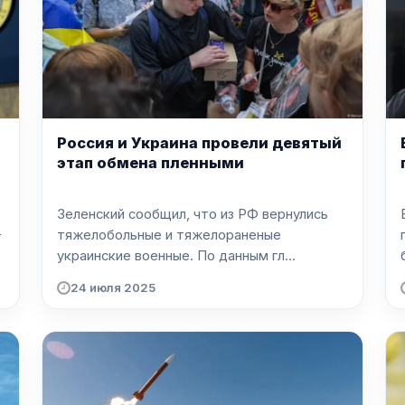
Россия и Украина провели девятый
этап обмена пленными
Зеленский сообщил, что из РФ вернулись
-
тяжелобольные и тяжелораненые
украинские военные. По данным гл...
24 июля 2025