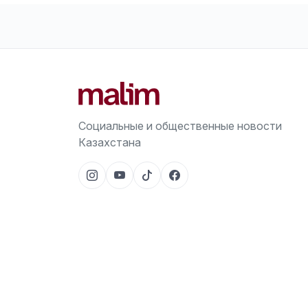
Социальные и общественные новости
Казахстана