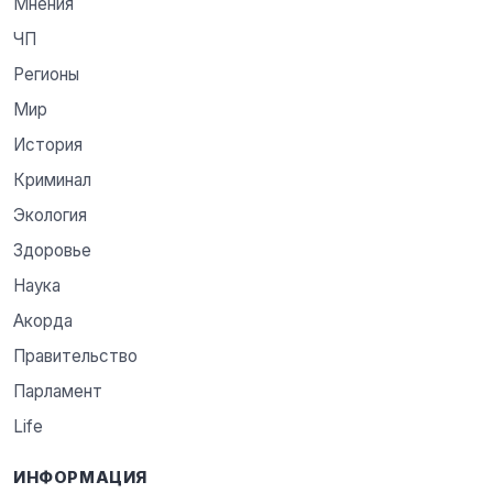
Мнения
ЧП
Регионы
Мир
История
Криминал
Экология
Здоровье
Наука
Акорда
Правительство
Парламент
Life
ИНФОРМАЦИЯ