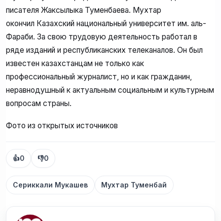
писателя Жаксылыка Туменбаева. Мухтар
окончил Казахский национальный университет им. аль-
Фараби. За свою трудовую деятельность работал в
ряде изданий и республиканских телеканалов. Он был
известен казахстанцам не только как
профессиональный журналист, но и как гражданин,
неравнодушный к актуальным социальным и культурным
вопросам страны.
Фото из открытых источников
👍
0
👎
0
Сериккали Мукашев
Мухтар Туменбай