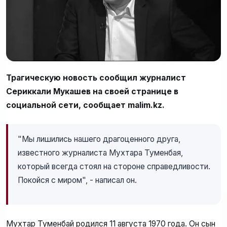
Трагическую новость сообщил журналист
Сериккали Мукашев на своей странице в
социальной сети, сообщает malim.kz.
"Мы лишились нашего драгоценного друга,
известного журналиста Мухтара Туменбая,
который всегда стоял на стороне справедливости.
Покойся с миром", - написал он.
Мухтар Туменбай родился 11 августа 1970 года. Он сын