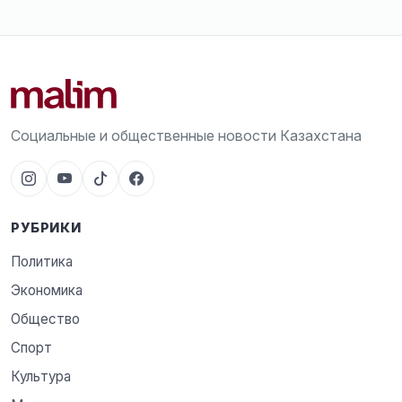
Социальные и общественные новости Казахстана
РУБРИКИ
Политика
Экономика
Общество
Спорт
Культура