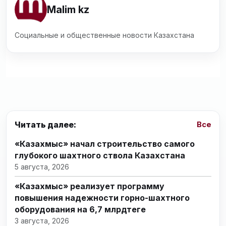
Malim kz
Социальные и общественные новости Казахстана
Читать далее:
Все
«Казахмыс» начал строительство самого
глубокого шахтного ствола Казахстана
5 августа, 2026
«Казахмыс» реализует программу
повышения надежности горно-шахтного
оборудования на 6,7 млрдтеңге
3 августа, 2026