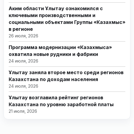
Аким области Ұлытау ознакомился с
ключевыми производственными и
социальными объектами Группы «Казахмыс»
в регионе
26 июля, 2026
Программа модернизации «Казахмыса»
охватила новые рудники и фабрики
24 июля, 2026
Ұлытау заняла второе место среди регионов
Казахстана по доходам населения
24 июля, 2026
Ұлытау возглавила рейтинг регионов
Казахстана по уровню заработной платы
21 июля, 2026