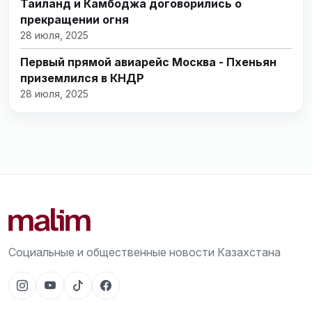
Таиланд и Камбоджа договорились о
прекращении огня
28 июля, 2025
Первый прямой авиарейс Москва - Пхеньян
приземлился в КНДР
28 июля, 2025
Социальные и общественные новости Казахстана