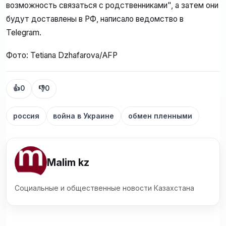
возможность связаться с родственниками", а затем они
будут доставлены в РФ, написало ведомство в
Telegram.
Фото: Tetiana Dzhafarova/AFP
👍
0
👎
0
россия
война в Украине
обмен пленными
Malim kz
Социальные и общественные новости Казахстана