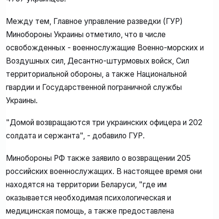
Между тем, Главное управление разведки (ГУР)
Минобороны Украины отметило, что в числе
освобожденных - военнослужащие Военно-морских и
Воздушных сил, Десантно-штурмовых войск, Сил
территориальной обороны, а также Национальной
гвардии и Государственной пограничной службы
Украины.
"Домой возвращаются три украинских офицера и 202
солдата и сержанта", - добавило ГУР.
Минобороны РФ также заявило о возвращении 205
российских военнослужащих. В настоящее время они
находятся на территории Беларуси, "где им
оказывается необходимая психологическая и
медицинская помощь, а также предоставлена