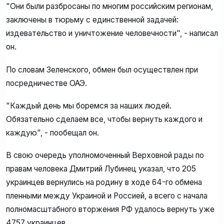
"Они были разбросаны по многим российским регионам,
заключены в тюрьму с единственной задачей:
издевательство и уничтожение человечности", - написал
он.
По словам Зеленского, обмен был осуществлен при
посредничестве ОАЭ.
"Каждый день мы боремся за наших людей.
Обязательно сделаем все, чтобы вернуть каждого и
каждую", - пообещал он.
В свою очередь уполномоченный Верховной рады по
правам человека Дмитрий Лубинец указал, что 205
украинцев вернулись на родину в ходе 64-го обмена
пленными между Украиной и Россией, а всего с начала
полномасштабного вторжения РФ удалось вернуть уже
4757 украинцев.