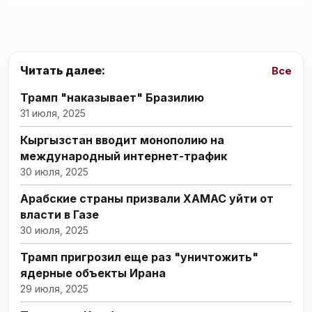
Читать далее:
Все
Трамп "наказывает" Бразилию
31 июля, 2025
Кыргызстан вводит монополию на
международный интернет-трафик
30 июля, 2025
Арабские страны призвали ХАМАС уйти от
власти в Газе
30 июля, 2025
Трамп пригрозил еще раз "уничтожить"
ядерные объекты Ирана
29 июля, 2025