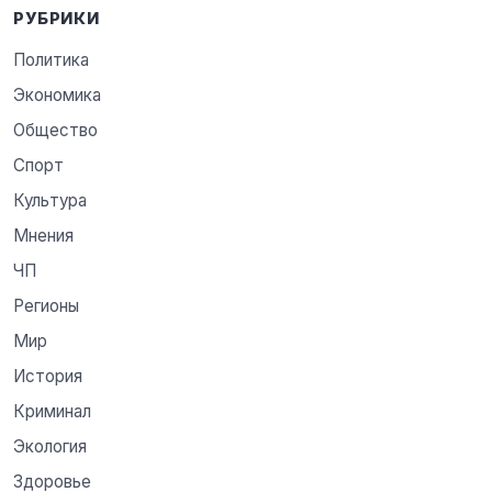
РУБРИКИ
Политика
Экономика
Общество
Спорт
Культура
Мнения
ЧП
Регионы
Мир
История
Криминал
Экология
Здоровье