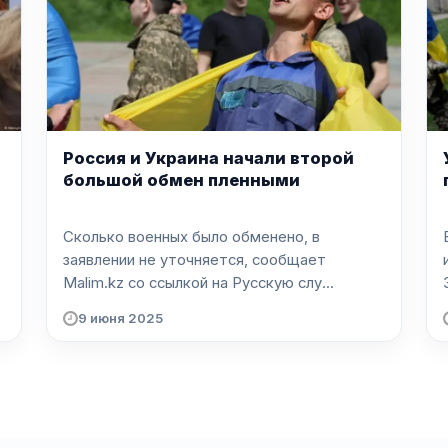
Россия и Украина начали второй
большой обмен пленными
Сколько военных было обменено, в
заявлении не уточняется, сообщает
Malim.kz со ссылкой на Русскую слу...
9 июня 2025