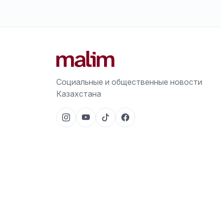
Социальные и общественные новости
Казахстана