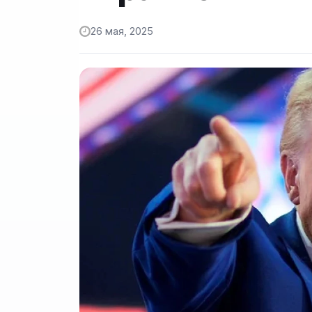
26 мая, 2025