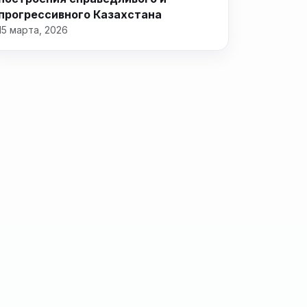
прогрессивного Казахстана
15 марта, 2026