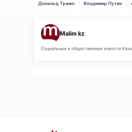
Дональд Трамп
Владимир Путин
Malim kz
Социальные и общественные новости Каза