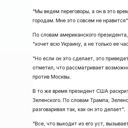
"Мы ведем переговоры, а он в это вре
городам. Мне это совсем не нравится",
По словам американского президента,
"хочет всю Украину, а не только ее час
"Но если он это сделает, это приведет
отметил, что рассматривает возможн
против Москвы.
В то же время президент США раскри
Зеленского. По словам Трампа, Зелен
разговаривая так, как он это делает".
"Все, что выходит из его уст, вызывае