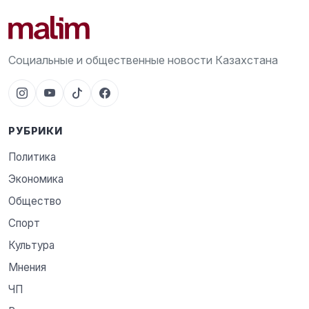
Социальные и общественные новости Казахстана
РУБРИКИ
Политика
Экономика
Общество
Спорт
Культура
Мнения
ЧП