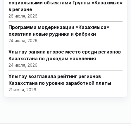
социальными объектами Группы «Казахмыс»
в регионе
26 июля, 2026
Программа модернизации «Казахмыса»
охватила новые рудники и фабрики
24 июля, 2026
Ұлытау заняла второе место среди регионов
Казахстана по доходам населения
24 июля, 2026
Ұлытау возглавила рейтинг регионов
Казахстана по уровню заработной платы
21 июля, 2026