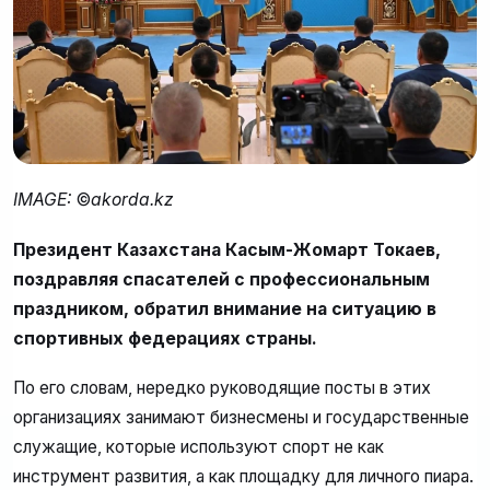
IMAGE:
©
akorda.kz
Президент Казахстана Касым-Жомарт Токаев,
поздравляя спасателей с профессиональным
праздником, обратил внимание на ситуацию в
спортивных федерациях страны.
По его словам, нередко руководящие посты в этих
организациях занимают бизнесмены и государственные
служащие, которые используют спорт не как
инструмент развития, а как площадку для личного пиара.