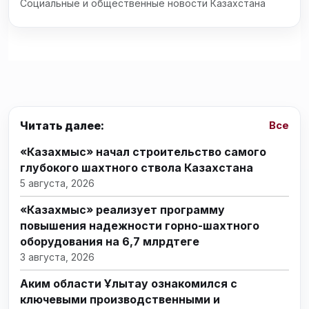
Социальные и общественные новости Казахстана
Читать далее:
Все
«Казахмыс» начал строительство самого
глубокого шахтного ствола Казахстана
5 августа, 2026
«Казахмыс» реализует программу
повышения надежности горно-шахтного
оборудования на 6,7 млрдтеңге
3 августа, 2026
Аким области Ұлытау ознакомился с
ключевыми производственными и