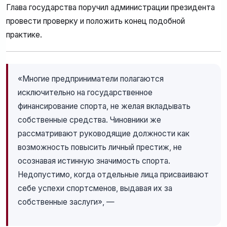
Глава государства поручил администрации президента
провести проверку и положить конец подобной
практике.
«Многие предприниматели полагаются
исключительно на государственное
финансирование спорта, не желая вкладывать
собственные средства. Чиновники же
рассматривают руководящие должности как
возможность повысить личный престиж, не
осознавая истинную значимость спорта.
Недопустимо, когда отдельные лица присваивают
себе успехи спортсменов, выдавая их за
собственные заслуги», —