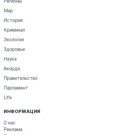
Регионы
Мир
История
Криминал
Экология
Здоровье
Наука
Акорда
Правительство
Парламент
Life
ИНФОРМАЦИЯ
О нас
Реклама