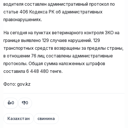
водителя составлен административный протокол по
статье 406 Кодекса РК об административных
правонарушениях.
На сегодня на пунктах ветеринарного контроля ЗКО на
границе выявлено 129 случаев нарушений. 129
транспортных средств возвращены за пределы страны,
в отношении 76 лиц составлены административные
протоколы. Общая сумма наложенных штрафов
составила 6 448 480 тенге.
Фото: gov.kz
👍
0
👎
0
Казахстан
свинина