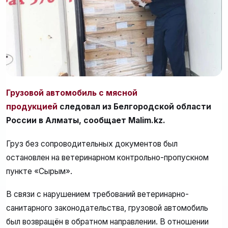
Грузовой автомобиль с мясной
продукцией
следовал из Белгородской области
России в Алматы, сообщает Malim.kz.
Груз без сопроводительных документов был
остановлен на ветеринарном контрольно-пропускном
пункте «Сырым».
В связи с нарушением требований ветеринарно-
санитарного законодательства, грузовой автомобиль
был возвращён в обратном направлении. В отношении