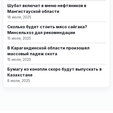
Шубат включат в меню нефтяников в
Мангистауской области
18 июля, 2025
Сколько будет стоить мясо сайгака?
Минсельхоз дал рекомендации
15 июля, 2025
В Карагандинской области произошел
массовый падеж скота
15 июля, 2025
Бумагу из конопли скоро будут выпускать в
Казахстане
8 июля, 2025