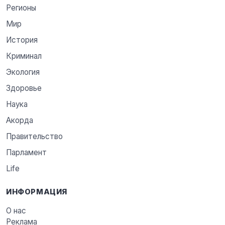
Регионы
Мир
История
Криминал
Экология
Здоровье
Наука
Акорда
Правительство
Парламент
Life
ИНФОРМАЦИЯ
О нас
Реклама