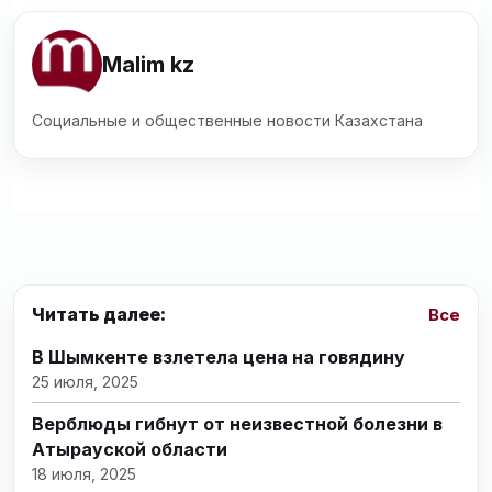
Malim kz
Социальные и общественные новости Казахстана
Читать далее:
Все
В Шымкенте взлетела цена на говядину
25 июля, 2025
Верблюды гибнут от неизвестной болезни в
Атырауской области
18 июля, 2025