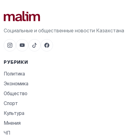
Социальные и общественные новости Казахстана
РУБРИКИ
Политика
Экономика
Общество
Спорт
Культура
Мнения
ЧП