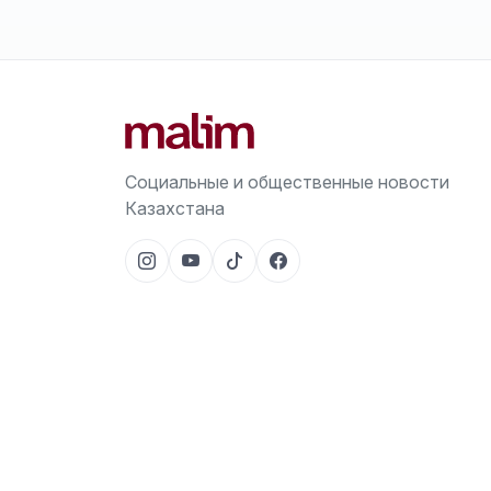
Социальные и общественные новости
Казахстана