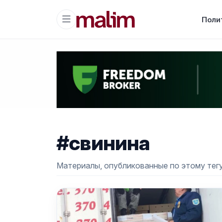
Поли
#свинина
Материалы, опубликованные по этому тегу