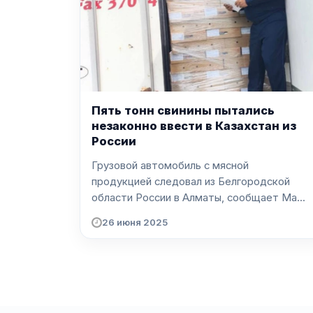
Пять тонн свинины пытались
незаконно ввести в Казахстан из
России
Грузовой автомобиль с мясной
продукцией следовал из Белгородской
области России в Алматы, сообщает Ma...
26 июня 2025