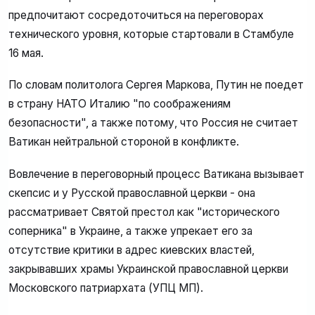
предпочитают сосредоточиться на переговорах
технического уровня, которые стартовали в Стамбуле
16 мая.
По словам политолога Сергея Маркова, Путин не поедет
в страну НАТО Италию "по соображениям
безопасности", а также потому, что Россия не считает
Ватикан нейтральной стороной в конфликте.
Вовлечение в переговорный процесс Ватикана вызывает
скепсис и у Русской православной церкви - она
рассматривает Святой престол как "исторического
соперника" в Украине, а также упрекает его за
отсутствие критики в адрес киевских властей,
закрывавших храмы Украинской православной церкви
Московского патриархата (УПЦ МП).