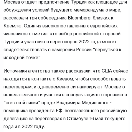
Москва отдает предпочтение Турции как площадке для
обсуждения условий будущего меморандума о мире,
рассказали три собеседника Bloomberg, близких к
Кремлю. Один из высокопоставленных европейских
чиновников отметил, что выбор российской стороной
Турции и участников переговоров 2022 года может
свидетельствовать о намерении России "вернуться к
исходной точке".
Источники агентства также рассказали, что США сейчас
находятся в контакте с Киевом, чтобы способствовать
переговорам, и одновременно сигнализируют Москве о
нежелательности участия в консультациях сторонников
"жесткой линии" вроде Владимира Мединского -
помощника президента РФ, возглавлявшего российскую
делегацию на переговорах в Стамбуле 16 мая текущего
года и в 2022 году.