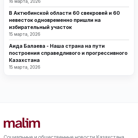
16 марта, 2026
В Актюбинской области 60 свекровей и 60
невесток одновременно пришли на
избирательный участок
15 марта, 2026
Аида Балаева - Наша страна на пути
построения справедливого и прогрессивного
Казахстана
15 марта, 2026
Социальные и общественные новости Казахстана