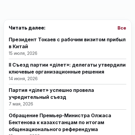
Читать далее:
Все
Президент Токаев с рабочим визитом прибыл
в Китай
15 июля, 2026
II Съезд партии «Әділет»: делегаты утвердили
ключевые организационные решения
14 июня, 2026
Партия «Әділет» успешно провела
учредительный съезд
7 мая, 2026
Обращение Премьер-Министра Олжаса
Бектенова к казахстанцам по итогам
общенационального референдума