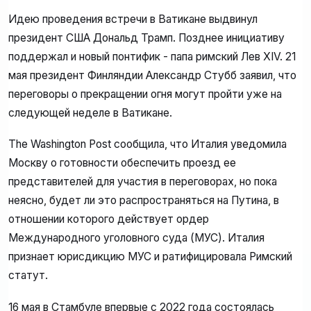
Идею проведения встречи в Ватикане выдвинул
президент США Дональд Трамп. Позднее инициативу
поддержал и новый понтифик - папа римский Лев XIV. 21
мая президент Финляндии Александр Стубб заявил, что
переговоры о прекращении огня могут пройти уже на
следующей неделе в Ватикане.
The Washington Post сообщила, что Италия уведомила
Москву о готовности обеспечить проезд ее
представителей для участия в переговорах, но пока
неясно, будет ли это распространяться на Путина, в
отношении которого действует ордер
Международного уголовного суда (МУС). Италия
признает юрисдикцию МУС и ратифицировала Римский
статут.
16 мая в Стамбуле впервые с 2022 года состоялась