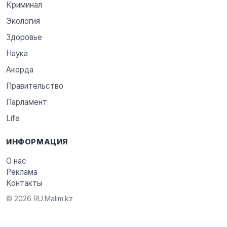
Криминал
Экология
Здоровье
Наука
Акорда
Правительство
Парламент
Life
ИНФОРМАЦИЯ
О нас
Реклама
Контакты
© 2026 RU.Malim.kz