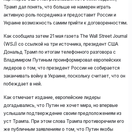
Трамп дал понять, что больше не намерен играть
активную роль посредника и предоставит России и
Украине возможность самим прийти к договоренностям.
Как сообщила затем 21 мая газета The Wall Street Journal
(WSJ) со ссылкой на три источника, президент США
Дональд Трамп по итогам телефонного разговора с
Владимиром Путиным проинформировал европейских
лидеров о том, что президент России не собирается
заканчивать войну в Украине, поскольку считает, что он
побеждает в ней.
Как отмечает издание, европейские лидеры
догадывались, что Путин не хочет мира, но впервые
услышали подтверждение своим предположениям из
уст Трампа. При этом слова Трампа противоречили его
же публичным заявлениям о том, что Путин якобы