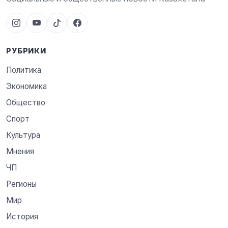
РУБРИКИ
Политика
Экономика
Общество
Спорт
Культура
Мнения
ЧП
Регионы
Мир
История