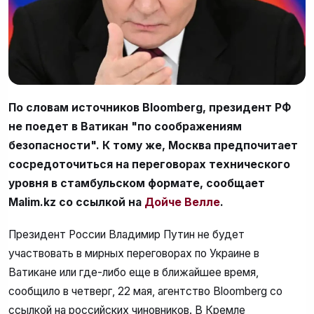
По словам источников Bloomberg, президент РФ
не поедет в Ватикан "по соображениям
безопасности". К тому же, Москва предпочитает
сосредоточиться на переговорах технического
уровня в стамбульском формате, сообщает
Malim.kz со ссылкой на
Дойче Велле
.
Президент России Владимир Путин не будет
участвовать в мирных переговорах по Украине в
Ватикане или где-либо еще в ближайшее время,
сообщило в четверг, 22 мая, агентство Bloomberg со
ссылкой на российских чиновников. В Кремле