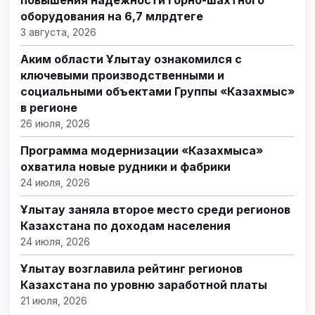
повышения надежности горно-шахтного
оборудования на 6,7 млрдтеңге
3 августа, 2026
Аким области Ұлытау ознакомился с
ключевыми производственными и
социальными объектами Группы «Казахмыс»
в регионе
26 июля, 2026
Программа модернизации «Казахмыса»
охватила новые рудники и фабрики
24 июля, 2026
Ұлытау заняла второе место среди регионов
Казахстана по доходам населения
24 июля, 2026
Ұлытау возглавила рейтинг регионов
Казахстана по уровню заработной платы
21 июля, 2026