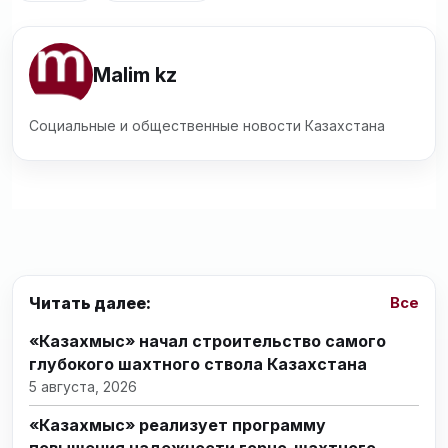
Malim kz
Социальные и общественные новости Казахстана
Читать далее:
Все
«Казахмыс» начал строительство самого
глубокого шахтного ствола Казахстана
5 августа, 2026
«Казахмыс» реализует программу