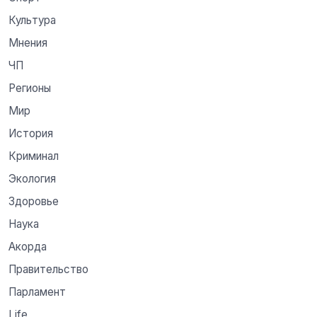
Культура
Мнения
ЧП
Регионы
Мир
История
Криминал
Экология
Здоровье
Наука
Акорда
Правительство
Парламент
Life