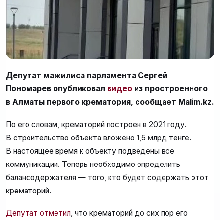
Депутат мажилиса парламента Сергей
Пономарев опубликовал
видео
из простроенного
в Алматы первого крематория, сообщает Malim.kz.
По его словам, крематорий построен в 2021 году.
В строительство объекта вложено 1,5 млрд тенге.
В настоящее время к объекту подведены все
коммуникации. Теперь необходимо определить
балансодержателя — того, кто будет содержать этот
крематорий.
Депутат отметил
, что крематорий до сих пор его