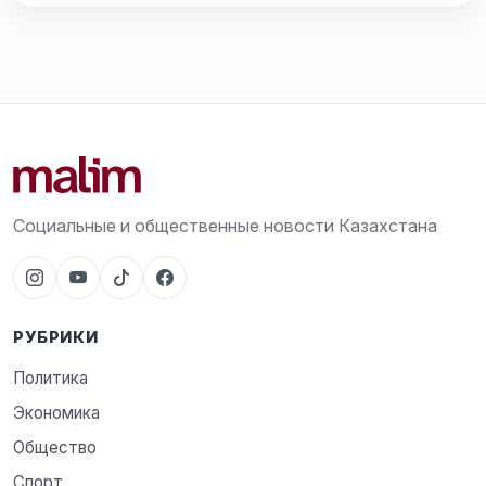
Социальные и общественные новости Казахстана
РУБРИКИ
Политика
Экономика
Общество
Спорт