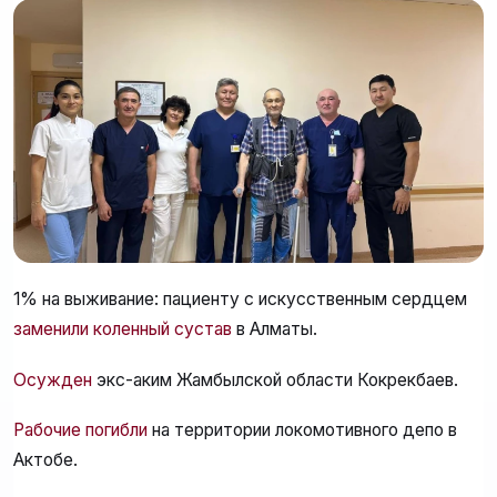
1% на выживание: пациенту с искусственным сердцем
заменили коленный сустав
в Алматы.
Осужден
экс-аким Жамбылской области Кокрекбаев.
Рабочие погибли
на территории локомотивного депо в
Актобе.