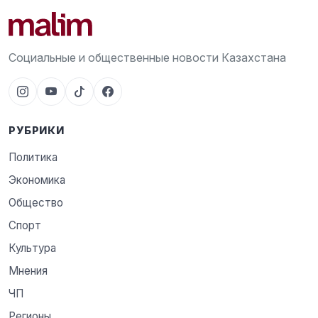
Социальные и общественные новости Казахстана
РУБРИКИ
Политика
Экономика
Общество
Спорт
Культура
Мнения
ЧП
Регионы