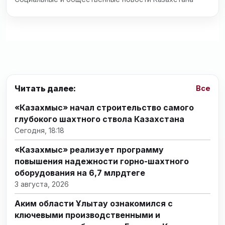
Читать далее:
Все
«Казахмыс» начал строительство самого
глубокого шахтного ствола Казахстана
Сегодня, 18:18
«Казахмыс» реализует программу
повышения надежности горно-шахтного
оборудования на 6,7 млрдтеңге
3 августа, 2026
Аким области Ұлытау ознакомился с
ключевыми производственными и