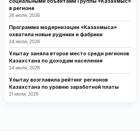
социальными объектами Группы «Казахмыс»
в регионе
26 июля, 2026
Программа модернизации «Казахмыса»
охватила новые рудники и фабрики
24 июля, 2026
Ұлытау заняла второе место среди регионов
Казахстана по доходам населения
24 июля, 2026
Ұлытау возглавила рейтинг регионов
Казахстана по уровню заработной платы
21 июля, 2026