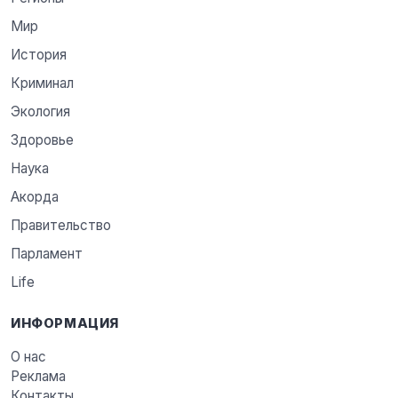
Мир
История
Криминал
Экология
Здоровье
Наука
Акорда
Правительство
Парламент
Life
ИНФОРМАЦИЯ
О нас
Реклама
Контакты