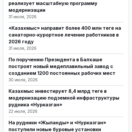
реализует масштабную программу
модернизации
31 июля, 2026
«Казахмыс» направит более 400 млн теңге на
санаторно-курортное лечение работников в
2026 году
31 июля, 2026
По поручению Президента в Балхаше
построят новый медеплавильный завод с
созданием 1200 постоянных рабочих мест
30 июля, 2026
Казахмыс инвестирует 8,4 млрд теңге в
модернизацию подземной инфраструктуры
рудника «Нурказган»
22 июля, 2026
На рудники «Жыланды» и «Нурказган»
поступили новые буровые установки