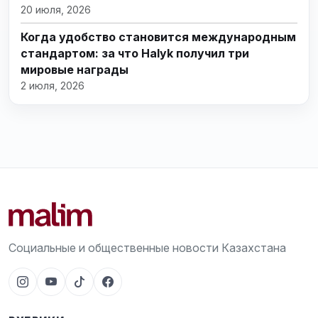
20 июля, 2026
Когда удобство становится международным
стандартом: за что Halyk получил три
мировые награды
2 июля, 2026
Социальные и общественные новости Казахстана