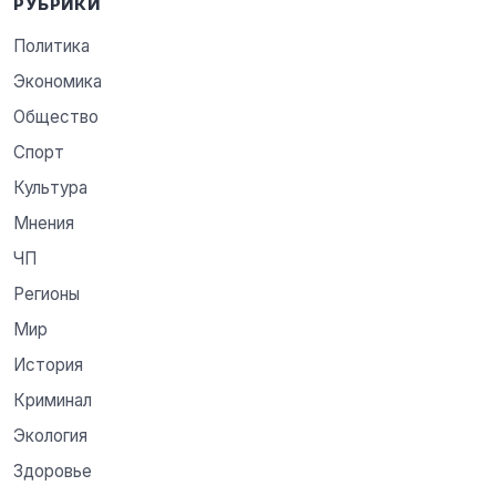
РУБРИКИ
Политика
Экономика
Общество
Спорт
Культура
Мнения
ЧП
Регионы
Мир
История
Криминал
Экология
Здоровье