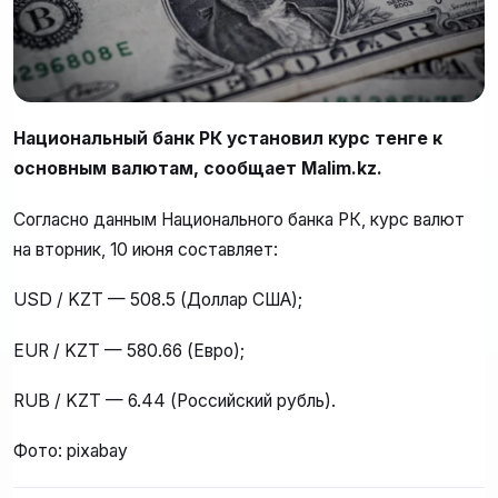
Национальный банк РК установил курс тенге к
основным валютам, сообщает Malim.kz.
Согласно данным Национального банка РК, курс валют
на вторник, 10 июня составляет:
USD / KZT — 508.5 (Доллар США);
EUR / KZT — 580.66 (Евро);
RUB / KZT — 6.44 (Российский рубль).
Фото: pixabay