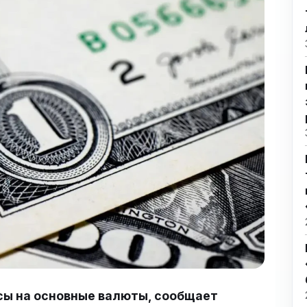
сы на основные валюты, сообщает