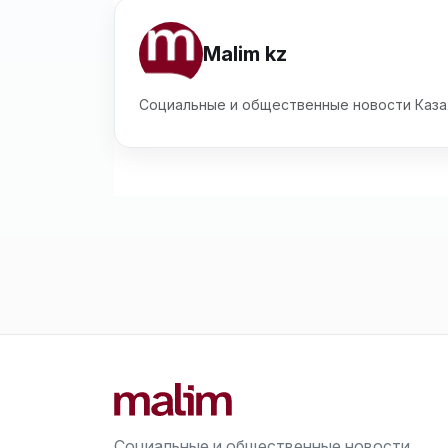
Malim kz
Социальные и общественные новости Каза
Социальные и общественные новости