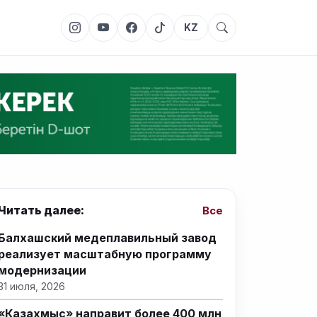
KZ
Читать далее:
Все
Балхашский медеплавильный завод
реализует масштабную программу
модернизации
31 июля, 2026
«Казахмыс» направит более 400 млн