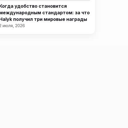
Когда удобство становится
международным стандартом: за что
Halyk получил три мировые награды
2 июля, 2026