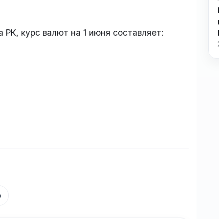
РК, курс валют на 1 июня составляет:
р