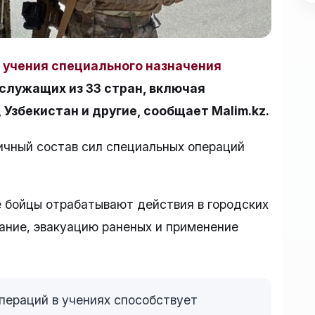
учения специального назначения
служащих из 33 стран, включая
Узбекистан и другие, сообщает Malim.kz.
ичный состав сил специальных операций
е бойцы отрабатывают действия в городских
ание, эвакуацию раненых и применение
пераций в учениях способствует