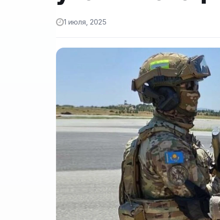
1 июля, 2025