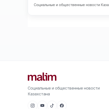
Социальные и общественные новости Каза
Социальные и общественные новости
Казахстана