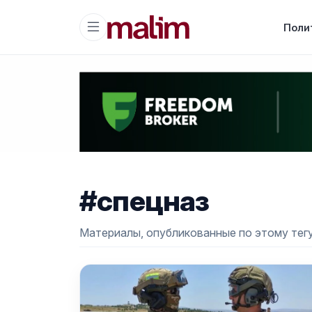
Поли
#спецназ
Материалы, опубликованные по этому тегу