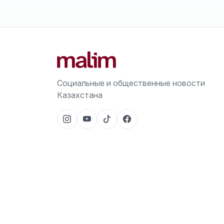
Социальные и общественные новости
Казахстана