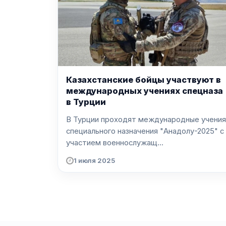
Казахстанские бойцы участвуют в
международных учениях спецназа
в Турции
В Турции проходят международные учения
специального назначения "Анадолу-2025" с
участием военнослужащ...
1 июля 2025