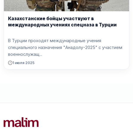
Казахстанские бойцы участвуют в
международных учениях спецназа в Турции
В Турции проходят международные учения
специального назначения "Анадолу-2025" с участием
военнослужащ...
1 июля 2025