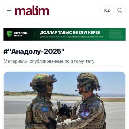
KZ
#"Анадолу-2025"
Материалы, опубликованные по этому тегу.