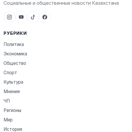
Социальные и общественные новости Казахстана
РУБРИКИ
Политика
Экономика
Общество
Спорт
Культура
Мнения
ЧП
Регионы
Мир
История