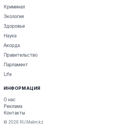
Криминал
Экология
Здоровье
Наука
Акорда
Правительство
Парламент
Life
ИНФОРМАЦИЯ
О нас
Реклама
Контакты
© 2026 RU.Malim.kz