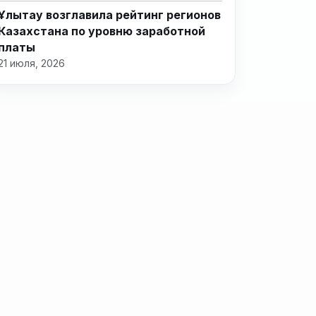
Ұлытау возглавила рейтинг регионов
Казахстана по уровню заработной
платы
21 июля, 2026