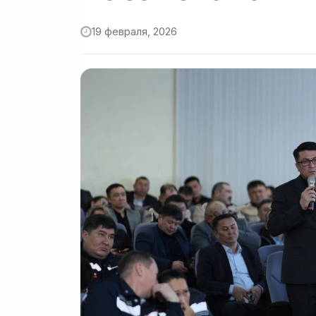
19 февраля, 2026