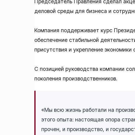
Председатель Правления сделал акце
деловой среды для бизнеса и сотрудн
Компания поддерживает курс Президе
обеспечение стабильной деятельности
присутствия и укрепление экономики 
С позицией руководства компании со
поколения производственников.
«Мы всю жизнь работали на произв
этого опыта: настоящая опора стра
прочен, и производство, и государс