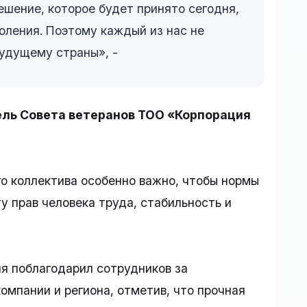
ешение, которое будет принято сегодня,
оления. Поэтому каждый из нас не
удущему страны», -
ель Совета ветеранов ТОО «Корпорация
го коллектива особенно важно, чтобы нормы
у прав человека труда, стабильность и
я поблагодарил сотрудников за
омпании и региона, отметив, что прочная