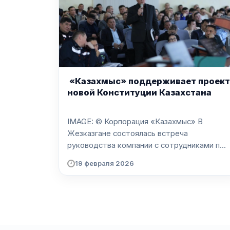
«Казахмыс» поддерживает проект
новой Конституции Казахстана
IMAGE: © Корпорация «Казахмыс» В
Жезказгане состоялась встреча
руководства компании с сотрудниками п...
19 февраля 2026