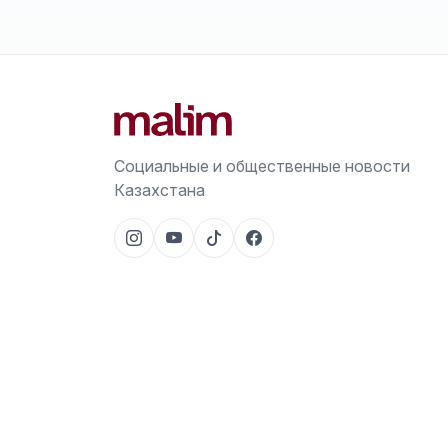
Социальные и общественные новости
Казахстана