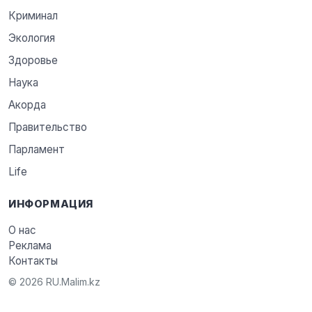
Криминал
Экология
Здоровье
Наука
Акорда
Правительство
Парламент
Life
ИНФОРМАЦИЯ
О нас
Реклама
Контакты
© 2026 RU.Malim.kz