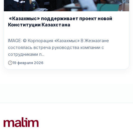
«Казахмыс» поддерживает проект новой
Конституции Казахстана
IMAGE: © Корпорация «Казахмыс» В Жезказгане
состоялась встреча руководства компании с
сотрудниками п...
19 февраля 2026