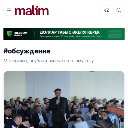
KZ
#обсуждение
Материалы, опубликованные по этому тегу.