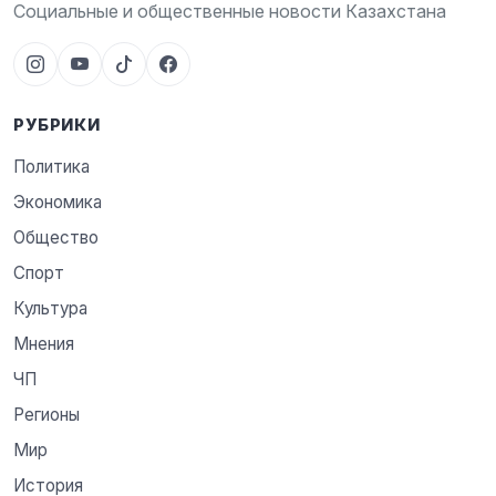
Социальные и общественные новости Казахстана
РУБРИКИ
Политика
Экономика
Общество
Спорт
Культура
Мнения
ЧП
Регионы
Мир
История