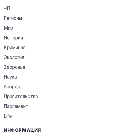
ЧП
Регионы
Мир
История
Криминал
Экология
Здоровье
Наука
Акорда
Правительство
Парламент
Life
ИНФОРМАЦИЯ