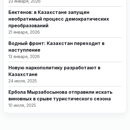
23 января, 2026
Бектенов: в Казахстане запущен
необратимый процесс демократических
преобразований
21 января, 2026
Водный фронт: Казахстан переходит в
наступление
13 января, 2026
Новую наркополитику разработают в
Казахстане
24 июля, 2025
Ербола Мырзабосынова отправили искать
виновных в срыве туристического сезона
10 июля, 2025