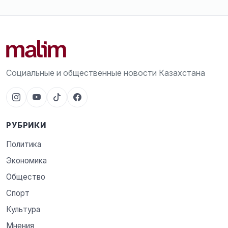
Социальные и общественные новости Казахстана
РУБРИКИ
Политика
Экономика
Общество
Спорт
Культура
Мнения