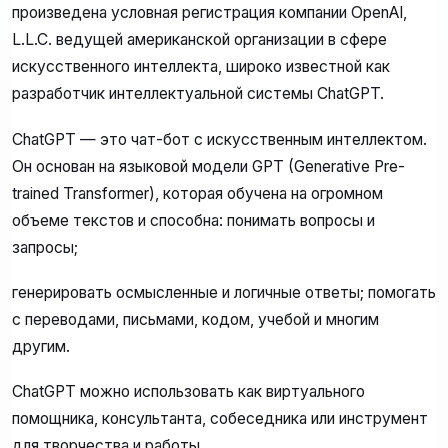
произведена условная регистрация компании OpenAI,
L.L.C. ведущей американской организации в сфере
искусственного интеллекта, широко известной как
разработчик интеллектуальной системы ChatGPT.
ChatGPT — это чат-бот с искусственным интеллектом.
Он основан на языковой модели GPT (Generative Pre-
trained Transformer), которая обучена на огромном
объеме текстов и способна: понимать вопросы и
запросы;
генерировать осмысленные и логичные ответы; помогать
с переводами, письмами, кодом, учебой и многим
другим.
ChatGPT можно использовать как виртуального
помощника, консультанта, собеседника или инструмент
для творчества и работы.