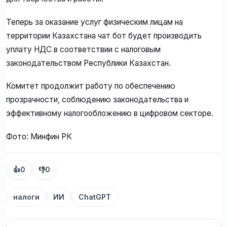
Теперь за оказание услуг физическим лицам на
территории Казахстана чат бот будет производить
уплату НДС в соответствии с налоговым
законодательством Республики Казахстан.
Комитет продолжит работу по обеспечению
прозрачности, соблюдению законодательства и
эффективному налогообложению в цифровом секторе.
Фото: Минфин РК
👍
0
👎
0
налоги
ИИ
ChatGPT