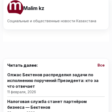
Malim kz
Социальные и общественные новости Казахстана
Читать далее:
Все
Олжас Бектенов распределил задачи по
исполнению поручений Президента: кто за
что отвечает
11 февраля, 2026
Налоговая служба станет партнёром
бизнеса — Бектенов