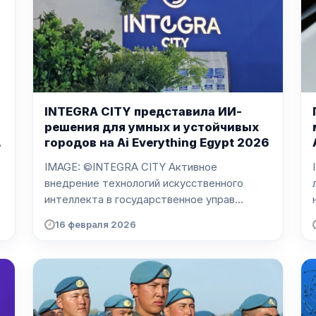
INTEGRA CITY представила ИИ-
решения для умных и устойчивых
городов на Ai Everything Egypt 2026
IMAGE: ©INTEGRA CITY Активное
I
внедрение технологий искусственного
интеллекта в государственное управ...
16 февраля 2026