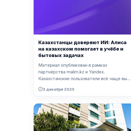
Казахстанцы доверяют ИИ: Алиса
на казахском помогает в учёбе и
бытовых задачах
Материал опубликован в рамках
партнёрства malim.kz и Yandex.
Казахстанские пользователи всё чаще вы...
3 декабря 2025