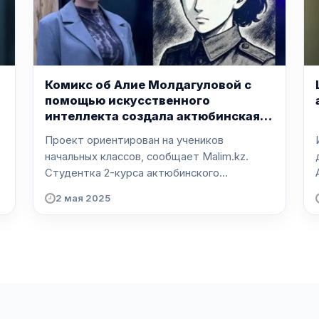
Комикс об Алие Молдагуловой с
помощью искусственного
интеллекта создала актюбинская
студентка
Проект ориентирован на учеников
начальных классов, сообщает Malim.kz.
Студентка 2-курса актюбинского...
2 мая 2025