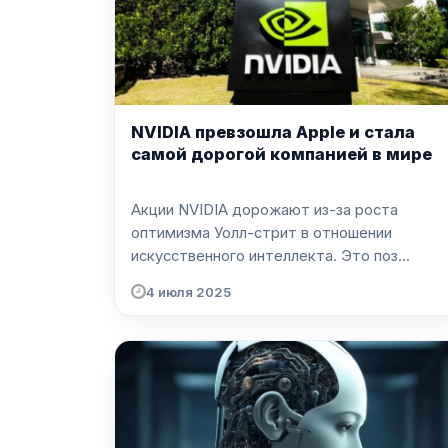
NVIDIA превзошла Apple и стала
самой дорогой компанией в мире
Акции NVIDIA дорожают из-за роста
оптимизма Уолл-стрит в отношении
искусственного интеллекта. Это поз...
4 июля 2025