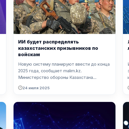
ИИ будет распределять
казахстанских призывников по
войскам
Новую систему планируют ввести до конца
2025 года, сообщает malim.kz.
Министерство обороны Казахстана...
24 июля 2025