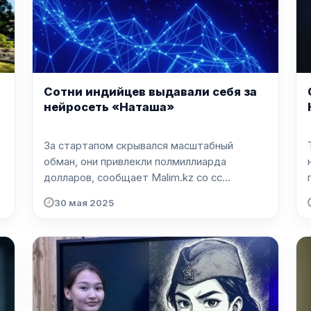
Сотни индийцев выдавали себя за
нейросеть «Наташа»
За стартапом скрывался масштабный
обман, они привлекли полмиллиарда
долларов, сообщает Malim.kz со сс...
30 мая 2025