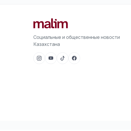
Социальные и общественные новости
Казахстана