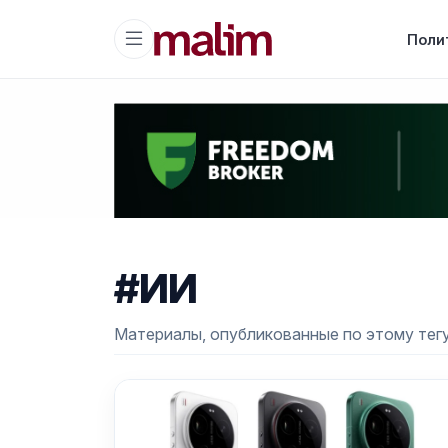
Поли
#ИИ
Материалы, опубликованные по этому тегу