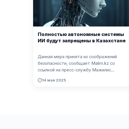
Полностью автономные системы
ИИ будут запрещены в Казахстане
Данная мера принята из соображений
безопасности, сообщает Malim.kz со
ссылкой на пресс-службу Мажилис...
14 мая 2025