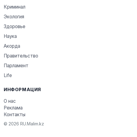
Криминал
Экология
Здоровье
Наука
Акорда
Правительство
Парламент
Life
ИНФОРМАЦИЯ
О нас
Реклама
Контакты
© 2026 RU.Malim.kz