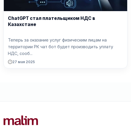
ChatGPT стал плательщиком НДС в
Казахстане
Теперь за оказание услуг физическим лицам на
территории РК чат бот будет производить уплату
НДС, сооб...
27 мая 2025