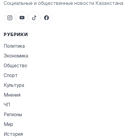
Социальные и общественные новости Казахстана
РУБРИКИ
Политика
Экономика
Общество
Спорт
Культура
Мнения
ЧП
Регионы
Мир
История