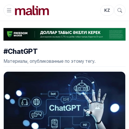
KZ
#ChatGPT
Материалы, опубликованные по этому тегу.